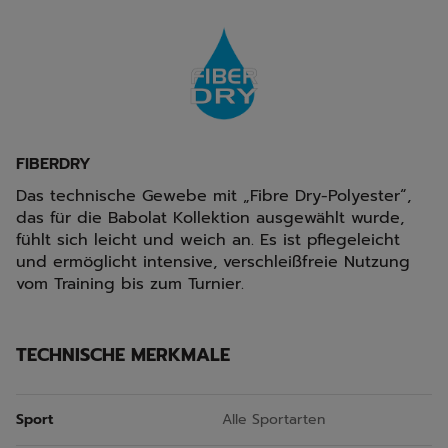
FIBERDRY
Das technische Gewebe mit „Fibre Dry-Polyester“,
das für die Babolat Kollektion ausgewählt wurde,
fühlt sich leicht und weich an. Es ist pflegeleicht
und ermöglicht intensive, verschleißfreie Nutzung
vom Training bis zum Turnier.
TECHNISCHE MERKMALE
Sport
Alle Sportarten