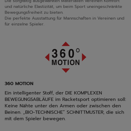
Die sorgfältig ausgewählten Materialien vereinen Komfort
und natürliche Elastizität, um beim Sport uneingeschränkte
Bewegungsfreiheit zu bieten.
Die perfekte Ausstattung für Mannschaften in Vereinen und
für einzelne Spieler.
360 MOTION
Ein intelligenter Stoff, der DIE KOMPLEXEN
BEWEGUNGSABLÄUFE im Racketsport optimieren soll:
Keine Nähte unter den Armen oder zwischen den
Beinen. „BIO-TECHNISCHE“ SCHNITTMUSTER, die sich
mit dem Spieler bewegen.