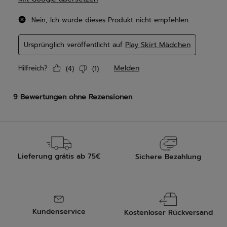
Lieferung grátis ab 75€
Sichere Bezahlung
Kundenservice
Kostenloser Rückversand