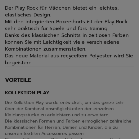
Der Play Rock für Mädchen bietet ein leichtes,
elastisches Design.
Mit den integrierten Boxershorts ist der Play Rock
sehr praktisch für Spiele und fürs Training.
Danks des klassischen Schnitts in zeitlosen Farben
können Sie mit Leichtigkeit viele verschiedene
Kombinationen zusammenstellen.
Das neue Material aus recyceltem Polyester wird Sie
begeistern.
VORTEILE
KOLLEKTION PLAY
Die Kollektion Play wurde entwickelt, um das ganze Jahr
über die Kombinationsmöglichkeiten der einzelnen
Kleidungsstücke zu erleichtern und zu erweitern.
Die klassischen Formen und Farben ermöglichen zahlreiche
Kombinationen für Herren, Damen und Kinder, die zu
unseren textilen Accessoires passen.