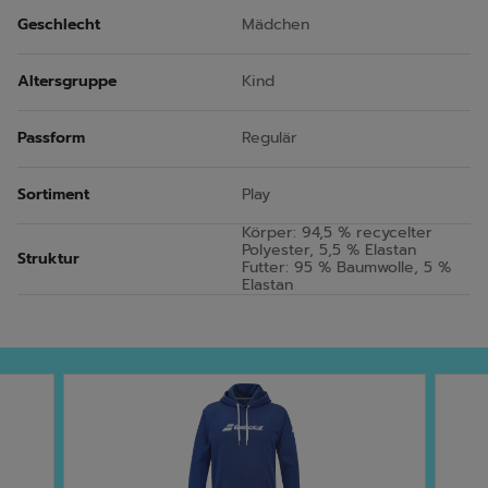
Geschlecht
Mädchen
Altersgruppe
Kind
Passform
Regulär
Sortiment
Play
Körper: 94,5 % recycelter
Polyester, 5,5 % Elastan
Struktur
Futter: 95 % Baumwolle, 5 %
Elastan