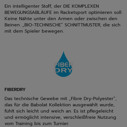
Ein intelligenter Stoff, der DIE KOMPLEXEN
BEWEGUNGSABLÄUFE im Racketsport optimieren soll:
Keine Nähte unter den Armen oder zwischen den
Beinen. „BIO-TECHNISCHE“ SCHNITTMUSTER, die sich
mit dem Spieler bewegen.
FIBERDRY
Das technische Gewebe mit „Fibre Dry-Polyester“,
das für die Babolat Kollektion ausgewählt wurde,
fühlt sich leicht und weich an. Es ist pflegeleicht
und ermöglicht intensive, verschleißfreie Nutzung
vom Training bis zum Turnier.