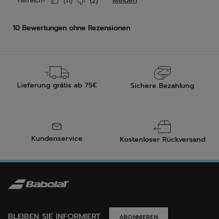
Lieferung grátis ab 75€
Sichere Bezahlung
Kundenservice
Kostenloser Rückversand
BLEIBEN SIE INFORMIERT
ABONNIEREN