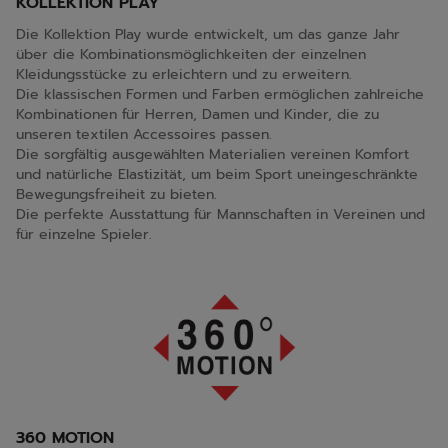
KOLLEKTION PLAY
Die Kollektion Play wurde entwickelt, um das ganze Jahr
über die Kombinationsmöglichkeiten der einzelnen
Kleidungsstücke zu erleichtern und zu erweitern.
Die klassischen Formen und Farben ermöglichen zahlreiche
Kombinationen für Herren, Damen und Kinder, die zu
unseren textilen Accessoires passen.
Die sorgfältig ausgewählten Materialien vereinen Komfort
und natürliche Elastizität, um beim Sport uneingeschränkte
Bewegungsfreiheit zu bieten.
Die perfekte Ausstattung für Mannschaften in Vereinen und
für einzelne Spieler.
360 MOTION