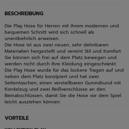
BESCHREIBUNG
Die Play Hose für Herren mit ihrem modernen und
bequemen Schnitt wird sich schnell als
unentbehrlich erweisen.
Die Hose ist aus zwei neuen, sehr dehnbaren
Materialien hergestellt und vereint Stil und Komfort.
Sie können sich frei auf dem Platz bewegen und
werden nicht durch Ihre Kleidung eingeschränkt.
Die Play Hose wurde für das lockere Tragen auf und
neben dem Platz konzipiert und hat zwei
Seitentaschen, einen verstellbaren Gummibund mit
Kordelzug und zwei Reißverschlüsse an den
Beinabschlüssen, damit Sie die Hose vor dem Spiel
leicht ausziehen können.
VORTEILE