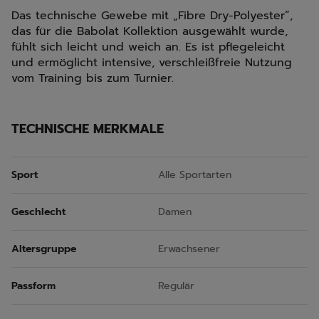
Das technische Gewebe mit „Fibre Dry-Polyester“,
das für die Babolat Kollektion ausgewählt wurde,
fühlt sich leicht und weich an. Es ist pflegeleicht
und ermöglicht intensive, verschleißfreie Nutzung
vom Training bis zum Turnier.
TECHNISCHE MERKMALE
Sport
Alle Sportarten
Geschlecht
Damen
Altersgruppe
Erwachsener
Passform
Regulär