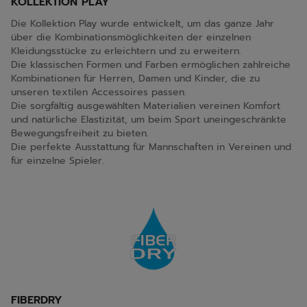
KOLLEKTION PLAY
Die Kollektion Play wurde entwickelt, um das ganze Jahr
über die Kombinationsmöglichkeiten der einzelnen
Kleidungsstücke zu erleichtern und zu erweitern.
Die klassischen Formen und Farben ermöglichen zahlreiche
Kombinationen für Herren, Damen und Kinder, die zu
unseren textilen Accessoires passen.
Die sorgfältig ausgewählten Materialien vereinen Komfort
und natürliche Elastizität, um beim Sport uneingeschränkte
Bewegungsfreiheit zu bieten.
Die perfekte Ausstattung für Mannschaften in Vereinen und
für einzelne Spieler.
FIBERDRY