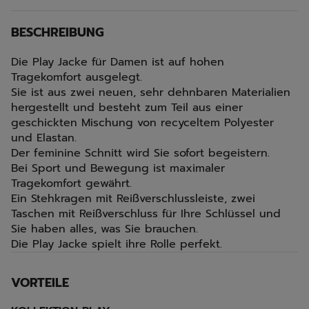
BESCHREIBUNG
Die Play Jacke für Damen ist auf hohen
Tragekomfort ausgelegt.
Sie ist aus zwei neuen, sehr dehnbaren Materialien
hergestellt und besteht zum Teil aus einer
geschickten Mischung von recyceltem Polyester
und Elastan.
Der feminine Schnitt wird Sie sofort begeistern.
Bei Sport und Bewegung ist maximaler
Tragekomfort gewährt.
Ein Stehkragen mit Reißverschlussleiste, zwei
Taschen mit Reißverschluss für Ihre Schlüssel und
Sie haben alles, was Sie brauchen.
Die Play Jacke spielt ihre Rolle perfekt.
VORTEILE