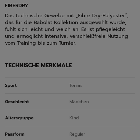
FIBERDRY
Das technische Gewebe mit „Fibre Dry-Polyester“,
das für die Babolat Kollektion ausgewählt wurde,
fühlt sich leicht und weich an. Es ist pflegeleicht
und ermöglicht intensive, verschleißfreie Nutzung
vom Training bis zum Turnier.
TECHNISCHE MERKMALE
Sport
Tennis
Geschlecht
Mädchen
Altersgruppe
Kind
Passform
Regulär