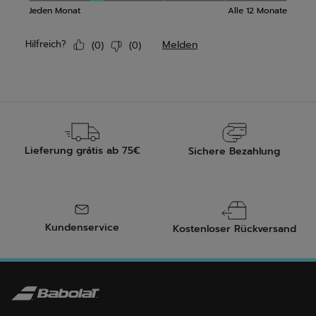
Lieferung grátis ab 75€
Sichere Bezahlung
Kundenservice
Kostenloser Rückversand