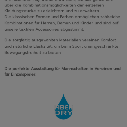
über die Kombinationsmöglichkeiten der einzelnen
Kleidungsstücke zu erleichtern und zu erweitern.
Die klassischen Formen und Farben ermöglichen zahlreiche
Kombinationen für Herren, Damen und Kinder und sind auf
unsere textilen Accessoires abgestimmt.
Die sorgfältig ausgewählten Materialien vereinen Komfort
und natürliche Elastizität, um beim Sport uneingeschränkte
Bewegungsfreiheit zu bieten.
Die perfekte Ausstattung für Mannschaften in Vereinen und
für Einzelspieler.