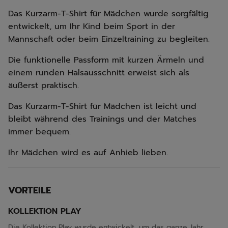
Das Kurzarm-T-Shirt für Mädchen wurde sorgfältig
entwickelt, um Ihr Kind beim Sport in der
Mannschaft oder beim Einzeltraining zu begleiten.
Die funktionelle Passform mit kurzen Ärmeln und
einem runden Halsausschnitt erweist sich als
äußerst praktisch.
Das Kurzarm-T-Shirt für Mädchen ist leicht und
bleibt während des Trainings und der Matches
immer bequem.
Ihr Mädchen wird es auf Anhieb lieben.
VORTEILE
KOLLEKTION PLAY
Die Kollektion Play wurde entwickelt, um das ganze Jahr