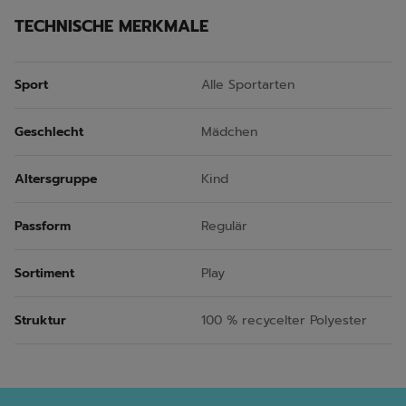
TECHNISCHE MERKMALE
Sport
Alle Sportarten
Geschlecht
Mädchen
Altersgruppe
Kind
Passform
Regulär
Sortiment
Play
Struktur
100 % recycelter Polyester