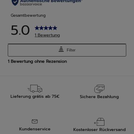
Lieferung grátis ab 75€
Sichere Bezahlung
Kundenservice
Kostenloser Rückversand