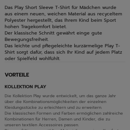
Das Play Short Sleeve T-Shirt für Mädchen wurde
aus einem neuen, weichen Material aus recyceltem
Polyester hergestellt, das Ihrem Kind beim Sport
hohen Tragekomfort bietet.
Der klassische Schnitt gewährt einge gute
Bewegungsfreiheit.
Das leichte und pflegeleichte kurzärmelige Play T-
Shirt sorgt dafür, dass sich Ihr Kind auf jedem Platz
oder Spielfeld wohlfühlt.
VORTEILE
KOLLEKTION PLAY
Die Kollektion Play wurde entwickelt, um das ganze Jahr
über die Kombinationsmöglichkeiten der einzelnen
Kleidungsstücke zu erleichtern und zu erweitern.
Die klassischen Formen und Farben ermöglichen zahlreiche
Kombinationen für Herren, Damen und Kinder, die zu
unseren textilen Accessoires passen.