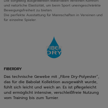
Die sorgfältig ausgewählten Materialien vereinen Komfort
und natürliche Elastizität, um beim Sport uneingeschränkte
Bewegungsfreiheit zu bieten.
Die perfekte Ausstattung für Mannschaften in Vereinen und
für einzelne Spieler.
FIBERDRY
Das technische Gewebe mit „Fibre Dry-Polyester“,
das für die Babolat Kollektion ausgewählt wurde,
fühlt sich leicht und weich an. Es ist pflegeleicht
und ermöglicht intensive, verschleißfreie Nutzung
vom Training bis zum Turnier.