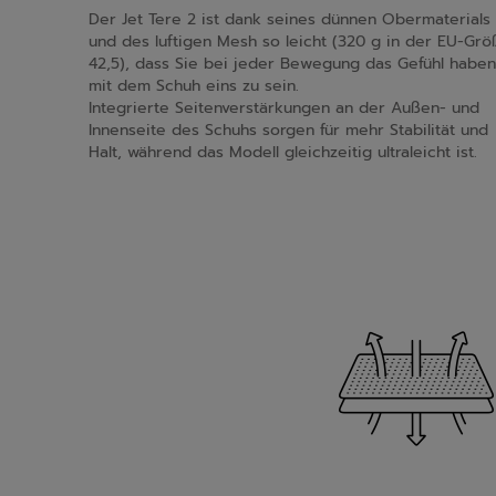
Der Jet Tere 2 ist dank seines dünnen Obermaterials
und des luftigen Mesh so leicht (320 g in der EU-Grö
42,5), dass Sie bei jeder Bewegung das Gefühl haben
mit dem Schuh eins zu sein.
Integrierte Seitenverstärkungen an der Außen- und
Innenseite des Schuhs sorgen für mehr Stabilität und
Halt, während das Modell gleichzeitig ultraleicht ist.