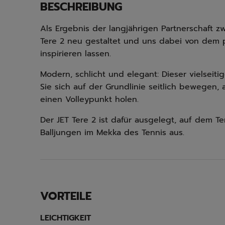
BESCHREIBUNG
Als Ergebnis der langjährigen Partnerschaft
Tere 2 neu gestaltet und uns dabei von dem pr
inspirieren lassen.
Modern, schlicht und elegant: Dieser vielseiti
Sie sich auf der Grundlinie seitlich bewegen
einen Volleypunkt holen.
Der JET Tere 2 ist dafür ausgelegt, auf dem Te
Balljungen im Mekka des Tennis aus.
VORTEILE
LEICHTIGKEIT