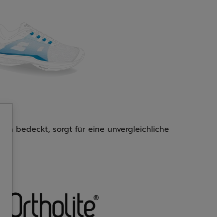
en bedeckt, sorgt für eine unvergleichliche