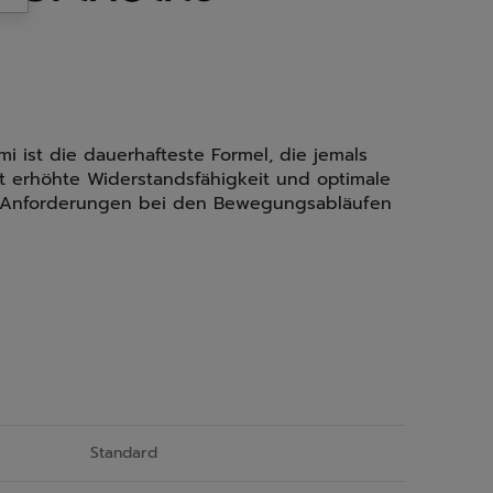
 ist die dauerhafteste Formel, die jemals
et erhöhte Widerstandsfähigkeit und optimale
 Anforderungen bei den Bewegungsabläufen
Standard