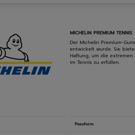
MICHELIN PREMIUM TENNIS
Der Michelin Premium-Gummi
entwickelt wurde. Sie biet
Haftung, um die extremen
im Tennis zu erfüllen.
Passform