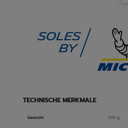
TECHNISCHE MERKMALE
Gewicht
290 g