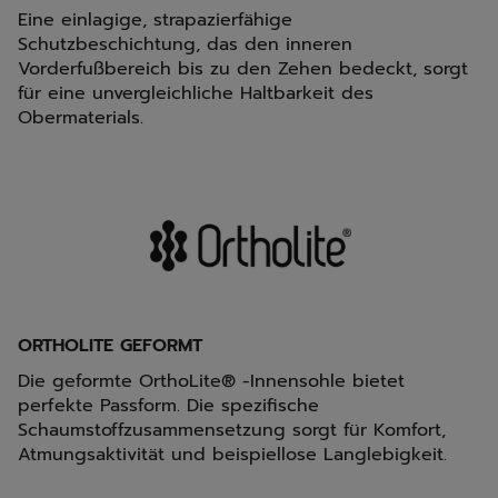
Eine einlagige, strapazierfähige
Schutzbeschichtung, das den inneren
Vorderfußbereich bis zu den Zehen bedeckt, sorgt
für eine unvergleichliche Haltbarkeit des
Obermaterials.
ORTHOLITE GEFORMT
Die geformte OrthoLite® -Innensohle bietet
perfekte Passform. Die spezifische
Schaumstoffzusammensetzung sorgt für Komfort,
Atmungsaktivität und beispiellose Langlebigkeit.