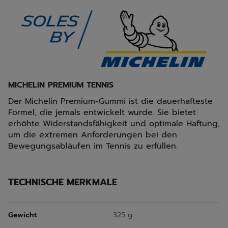
MICHELIN PREMIUM TENNIS
Der Michelin Premium-Gummi ist die dauerhafteste
Formel, die jemals entwickelt wurde. Sie bietet
erhöhte Widerstandsfähigkeit und optimale Haftung,
um die extremen Anforderungen bei den
Bewegungsabläufen im Tennis zu erfüllen.
TECHNISCHE MERKMALE
Gewicht
325 g