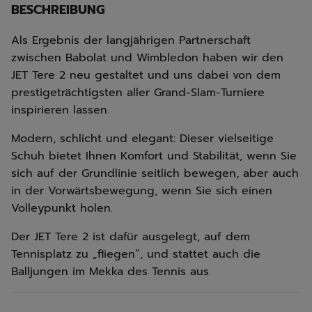
BESCHREIBUNG
Als Ergebnis der langjährigen Partnerschaft
zwischen Babolat und Wimbledon haben wir den
JET Tere 2 neu gestaltet und uns dabei von dem
prestigeträchtigsten aller Grand-Slam-Turniere
inspirieren lassen.
Modern, schlicht und elegant: Dieser vielseitige
Schuh bietet Ihnen Komfort und Stabilität, wenn Sie
sich auf der Grundlinie seitlich bewegen, aber auch
in der Vorwärtsbewegung, wenn Sie sich einen
Volleypunkt holen.
Der JET Tere 2 ist dafür ausgelegt, auf dem
Tennisplatz zu „fliegen”, und stattet auch die
Balljungen im Mekka des Tennis aus.