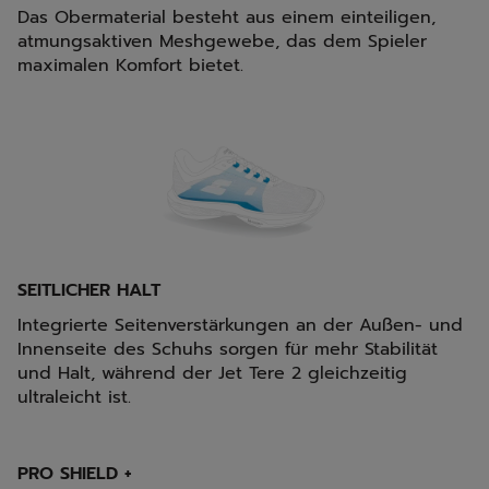
Das Obermaterial besteht aus einem einteiligen,
atmungsaktiven Meshgewebe, das dem Spieler
maximalen Komfort bietet.
SEITLICHER HALT
Integrierte Seitenverstärkungen an der Außen- und
Innenseite des Schuhs sorgen für mehr Stabilität
und Halt, während der Jet Tere 2 gleichzeitig
ultraleicht ist.
PRO SHIELD +