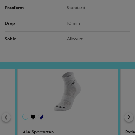
Passform
Standard
Drop
10 mm
Sohle
Allcourt
Previous
Alle Sportarten
Pade