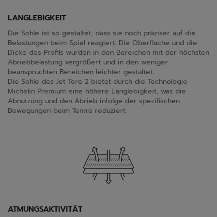
LANGLEBIGKEIT
Die Sohle ist so gestaltet, dass sie noch präziser auf die
Belastungen beim Spiel reagiert: Die Oberfläche und die
Dicke des Profils wurden in den Bereichen mit der höchsten
Abriebbelastung vergrößert und in den weniger
beanspruchten Bereichen leichter gestaltet.
Die Sohle des Jet Tere 2 bietet durch die Technologie
Michelin Premium eine höhere Langlebigkeit, was die
Abnutzung und den Abrieb infolge der spezifischen
Bewegungen beim Tennis reduziert.
ATMUNGSAKTIVITÄT