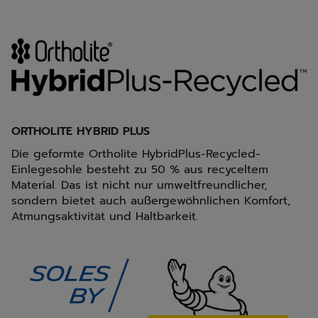
ORTHOLITE HYBRID PLUS
Die geformte Ortholite HybridPlus-Recycled-
Einlegesohle besteht zu 50 % aus recyceltem
Material. Das ist nicht nur umweltfreundlicher,
sondern bietet auch außergewöhnlichen Komfort,
Atmungsaktivität und Haltbarkeit.