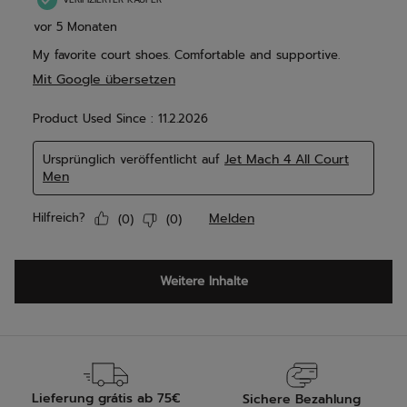
Lieferung grátis ab 75€
Sichere Bezahlung