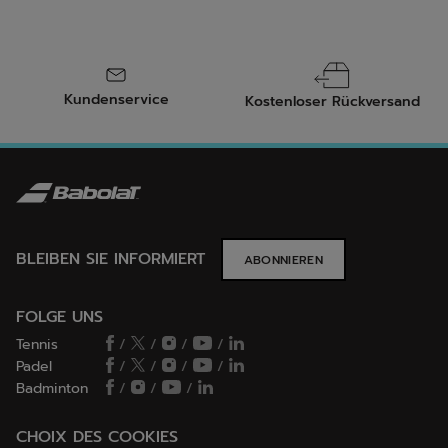
Kundenservice
Kostenloser Rückversand
BLEIBEN SIE INFORMIERT
ABONNIEREN
FOLGE UNS
Tennis
/
/
/
/
Padel
/
/
/
/
Badminton
/
/
/
CHOIX DES COOKIES