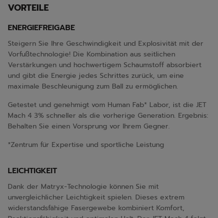
VORTEILE
ENERGIEFREIGABE
Steigern Sie Ihre Geschwindigkeit und Explosivität mit der
Vorfußtechnologie! Die Kombination aus seitlichen
Verstärkungen und hochwertigem Schaumstoff absorbiert
und gibt die Energie jedes Schrittes zurück, um eine
maximale Beschleunigung zum Ball zu ermöglichen.
Getestet und genehmigt vom Human Fab* Labor, ist die JET
Mach 4 3% schneller als die vorherige Generation. Ergebnis:
Behalten Sie einen Vorsprung vor Ihrem Gegner.
*Zentrum für Expertise und sportliche Leistung
LEICHTIGKEIT
Dank der Matryx-Technologie können Sie mit
unvergleichlicher Leichtigkeit spielen. Dieses extrem
widerstandsfähige Fasergewebe kombiniert Komfort,