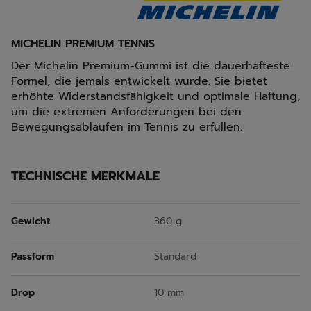
MICHELIN PREMIUM TENNIS
Der Michelin Premium-Gummi ist die dauerhafteste
Formel, die jemals entwickelt wurde. Sie bietet
erhöhte Widerstandsfähigkeit und optimale Haftung,
um die extremen Anforderungen bei den
Bewegungsabläufen im Tennis zu erfüllen.
TECHNISCHE MERKMALE
Gewicht
360 g
Passform
Standard
Drop
10 mm