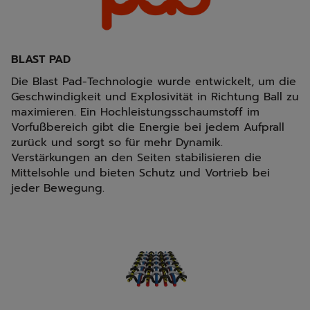
BLAST PAD
Die Blast Pad-Technologie wurde entwickelt, um die
Geschwindigkeit und Explosivität in Richtung Ball zu
maximieren. Ein Hochleistungsschaumstoff im
Vorfußbereich gibt die Energie bei jedem Aufprall
zurück und sorgt so für mehr Dynamik.
Verstärkungen an den Seiten stabilisieren die
Mittelsohle und bieten Schutz und Vortrieb bei
jeder Bewegung.