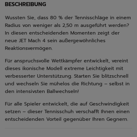
BESCHREIBUNG
Wussten Sie, dass 80 % der Tennisschläge in einem
Radius von weniger als 2,50 m ausgeführt werden?
In diesen entscheidenden Momenten zeigt der
neue JET Mach 4 sein außergewöhnliches
Reaktionsvermögen.
Für anspruchsvolle Wettkämpfer entwickelt, vereint
dieses ikonische Modell extreme Leichtigkeit mit
verbesserter Unterstützung. Starten Sie blitzschnell
und wechseln Sie mühelos die Richtung – selbst in
den intensivsten Ballwechseln!
Für alle Spieler entwickelt, die auf Geschwindigkeit
setzen – dieser Tennisschuh verschafft Ihnen einen
entscheidenden Vorteil gegenüber Ihren Gegnern.