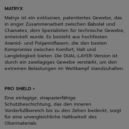
MATRYX
Matryx ist ein exklusives, patentiertes Gewebe, das
in enger Zusammenarbeit zwischen Babolat und
Chamatex, dem Spezialisten für technische Gewebe,
entwickelt wurde. Es besteht aus hochfesten
Aramid- und Polyamidfasern, die den besten
Kompromiss zwischen Komfort, Halt und
Langlebigkeit bieten. Die DUAL-LAYER-Version ist
durch ein zweilagiges Gewebe verstärkt, um den
extremen Belastungen im Wettkampf standzuhalten.
PRO SHIELD +
Eine einlagige, strapazierfähige
Schutzbeschichtung, das den inneren
Vorderfußbereich bis zu den Zehen bedeckt, sorgt
für eine unvergleichliche Haltbarkeit des
Obermaterials.