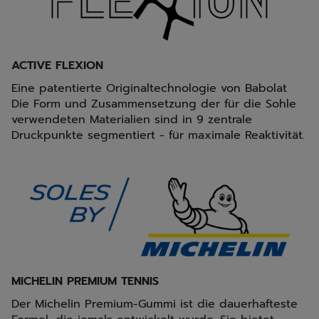
ACTIVE FLEXION
Eine patentierte Originaltechnologie von Babolat
Die Form und Zusammensetzung der für die Sohle
verwendeten Materialien sind in 9 zentrale
Druckpunkte segmentiert - für maximale Reaktivität.
MICHELIN PREMIUM TENNIS
Der Michelin Premium-Gummi ist die dauerhafteste