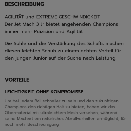
BESCHREIBUNG
AGILITÄT und EXTREME GESCHWINDIGKEIT
Der Jet Mach 3 Jr bietet angehenden Champions
immer mehr Präzision und Agilität.
Die Sohle und die Verstärkung des Schafts machen
diesen leichten Schuh zu einem echten Vorteil für
den jungen Junior auf der Suche nach Leistung.
VORTEILE
LEICHTIGKEIT OHNE KOMPROMISSE
Um bei jedem Ball schneller zu sein und den zukünftigen
Champions den richtigen Halt zu bieten, haben wir das
Obermaterial mit ultraleichtem Mesh versehen, während
seine Machart ein natürliches Abrollverhalten ermöglicht, für
noch mehr Beschleunigung.