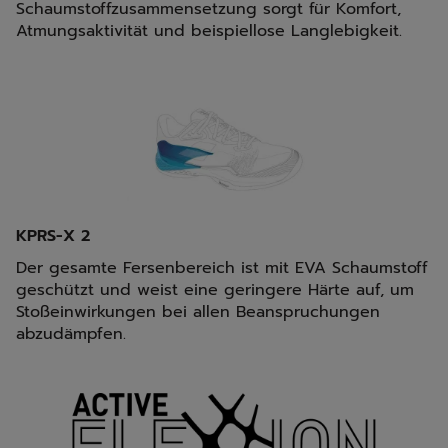
Schaumstoffzusammensetzung sorgt für Komfort,
Atmungsaktivität und beispiellose Langlebigkeit.
KPRS-X 2
Der gesamte Fersenbereich ist mit EVA Schaumstoff
geschützt und weist eine geringere Härte auf, um
Stoßeinwirkungen bei allen Beanspruchungen
abzudämpfen.