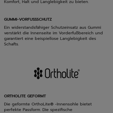
Komfort, Halt und Langlebigkeit zu bieten.
GUMMI-VORFUSSSCHUTZ
Ein widerstandsfähiger Schutzeinsatz aus Gummi
verstärkt die Innenseite im Vorderfußbereich und
garantiert eine beispiellose Langlebigkeit des
Schafts.
ORTHOLITE GEFORMT
Die geformte OrthoLite® -Innensohle bietet
perfekte Passform. Die spezifische