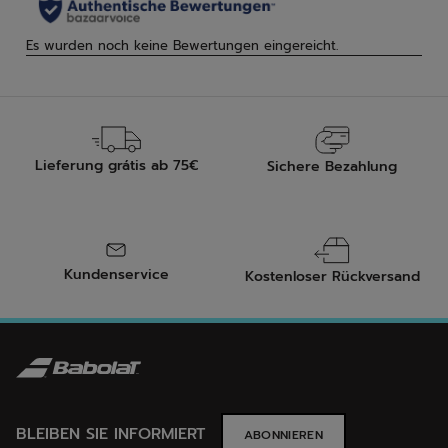
Lieferung grátis ab 75€
Sichere Bezahlung
Kundenservice
Kostenloser Rückversand
BLEIBEN SIE INFORMIERT
ABONNIEREN