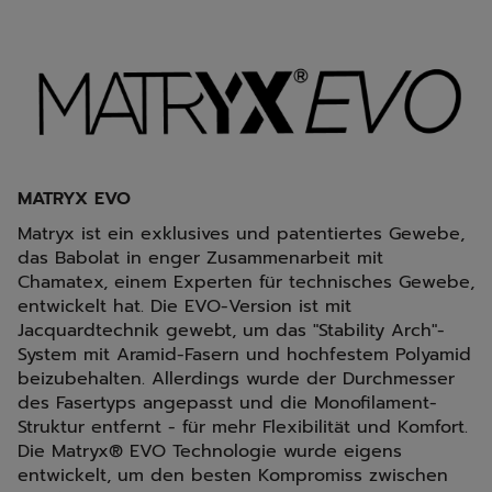
MATRYX EVO
Matryx ist ein exklusives und patentiertes Gewebe,
das Babolat in enger Zusammenarbeit mit
Chamatex, einem Experten für technisches Gewebe,
entwickelt hat. Die EVO-Version ist mit
Jacquardtechnik gewebt, um das "Stability Arch"-
System mit Aramid-Fasern und hochfestem Polyamid
beizubehalten. Allerdings wurde der Durchmesser
des Fasertyps angepasst und die Monofilament-
Struktur entfernt - für mehr Flexibilität und Komfort.
Die Matryx® EVO Technologie wurde eigens
entwickelt, um den besten Kompromiss zwischen