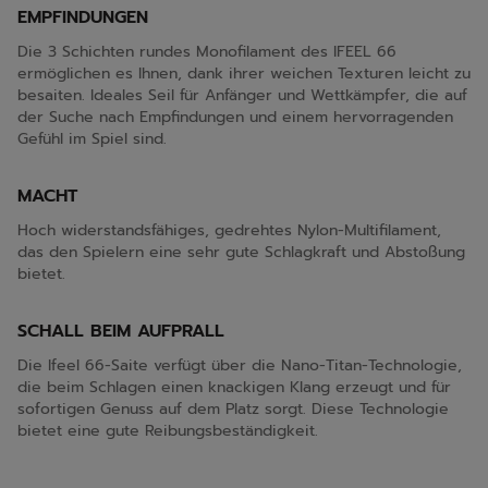
EMPFINDUNGEN
Die 3 Schichten rundes Monofilament des IFEEL 66
ermöglichen es Ihnen, dank ihrer weichen Texturen leicht zu
besaiten. Ideales Seil für Anfänger und Wettkämpfer, die auf
der Suche nach Empfindungen und einem hervorragenden
Gefühl im Spiel sind.
MACHT
Hoch widerstandsfähiges, gedrehtes Nylon-Multifilament,
das den Spielern eine sehr gute Schlagkraft und Abstoßung
bietet.
SCHALL BEIM AUFPRALL
Die Ifeel 66-Saite verfügt über die Nano-Titan-Technologie,
die beim Schlagen einen knackigen Klang erzeugt und für
sofortigen Genuss auf dem Platz sorgt. Diese Technologie
bietet eine gute Reibungsbeständigkeit.