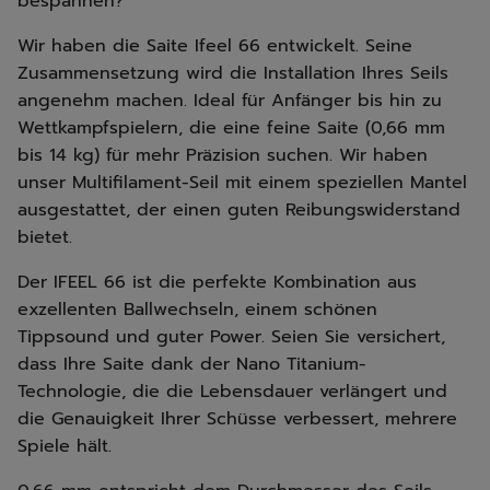
bespannen?
Wir haben die Saite Ifeel 66 entwickelt. Seine
Zusammensetzung wird die Installation Ihres Seils
angenehm machen. Ideal für Anfänger bis hin zu
Wettkampfspielern, die eine feine Saite (0,66 mm
bis 14 kg) für mehr Präzision suchen. Wir haben
unser Multifilament-Seil mit einem speziellen Mantel
ausgestattet, der einen guten Reibungswiderstand
bietet.
Der IFEEL 66 ist die perfekte Kombination aus
exzellenten Ballwechseln, einem schönen
Tippsound und guter Power. Seien Sie versichert,
dass Ihre Saite dank der Nano Titanium-
Technologie, die die Lebensdauer verlängert und
die Genauigkeit Ihrer Schüsse verbessert, mehrere
Spiele hält.