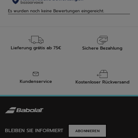
Lieferung grátis ab 75€
Sichere Bezahlung
Kundenservice
Kostenloser Rückversand
BLEIBEN SIE INFORMIERT
ABONNIEREN