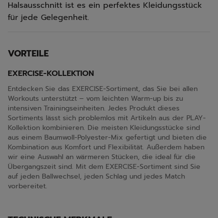
Halsausschnitt ist es ein perfektes Kleidungsstück
für jede Gelegenheit.
VORTEILE
EXERCISE-KOLLEKTION
Entdecken Sie das EXERCISE-Sortiment, das Sie bei allen
Workouts unterstützt – vom leichten Warm-up bis zu
intensiven Trainingseinheiten. Jedes Produkt dieses
Sortiments lässt sich problemlos mit Artikeln aus der PLAY-
Kollektion kombinieren. Die meisten Kleidungsstücke sind
aus einem Baumwoll-Polyester-Mix gefertigt und bieten die
Kombination aus Komfort und Flexibilität. Außerdem haben
wir eine Auswahl an wärmeren Stücken, die ideal für die
Übergangszeit sind. Mit dem EXERCISE-Sortiment sind Sie
auf jeden Ballwechsel, jeden Schlag und jedes Match
vorbereitet.