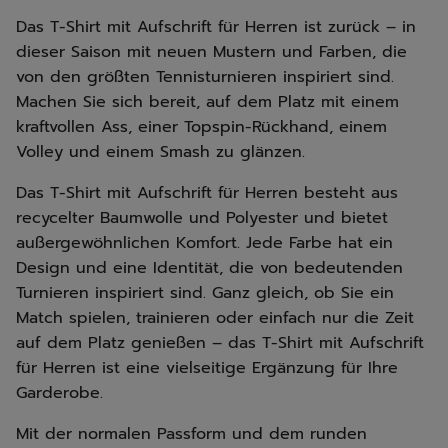
Das T-Shirt mit Aufschrift für Herren ist zurück – in
dieser Saison mit neuen Mustern und Farben, die
von den größten Tennisturnieren inspiriert sind.
Machen Sie sich bereit, auf dem Platz mit einem
kraftvollen Ass, einer Topspin-Rückhand, einem
Volley und einem Smash zu glänzen.
Das T-Shirt mit Aufschrift für Herren besteht aus
recycelter Baumwolle und Polyester und bietet
außergewöhnlichen Komfort. Jede Farbe hat ein
Design und eine Identität, die von bedeutenden
Turnieren inspiriert sind. Ganz gleich, ob Sie ein
Match spielen, trainieren oder einfach nur die Zeit
auf dem Platz genießen – das T-Shirt mit Aufschrift
für Herren ist eine vielseitige Ergänzung für Ihre
Garderobe.
Mit der normalen Passform und dem runden