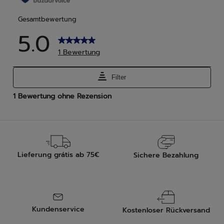
Lieferung grátis ab 75€
Sichere Bezahlung
Kundenservice
Kostenloser Rückversand