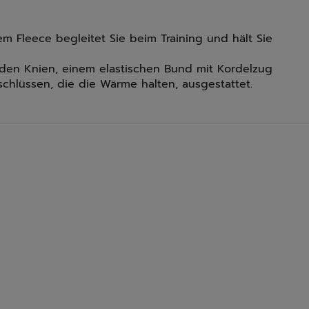
m Fleece begleitet Sie beim Training und hält Sie
n den Knien, einem elastischen Bund mit Kordelzug
chlüssen, die die Wärme halten, ausgestattet.