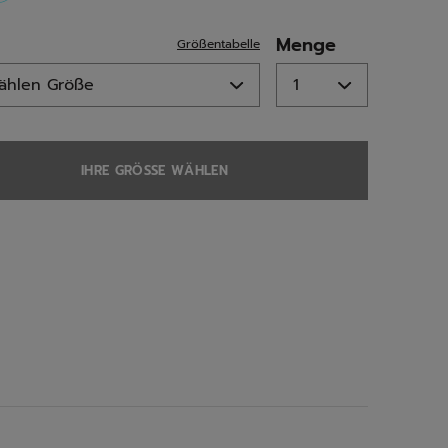
selected
Menge
Größentabelle
IHRE GRÖSSE WÄHLEN