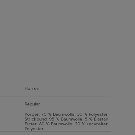
Herren
Regulär
Körper: 70 % Baumwolle, 30 % Polyester
Strickbund: 95 % Baumwolle, 5 % Elastan
Futter: 80 % Baumwolle, 20 % recycelter
Polyester