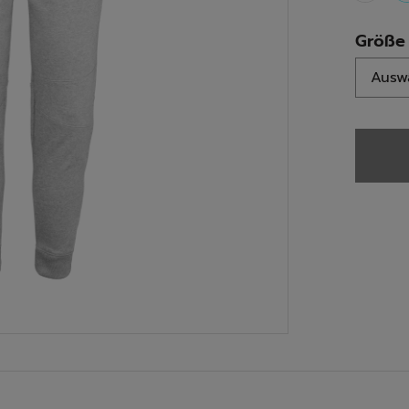
Größe