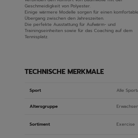
Geschmeidigkeit von Polyester.
Einige wärmere Modelle sorgen für einen komfortabl
Übergang zwischen den Jahreszeiten.
Die perfekte Ausstattung für Aufwärm- und
Trainingseinheiten sowie für das Coaching auf dem
Tennisplatz.
TECHNISCHE MERKMALE
Sport
Alle Sport
Altersgruppe
Erwachse
Sortiment
Exercise