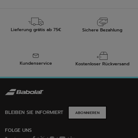
Lieferung grátis ab 75€
Sichere Bezahlung
Kundenservice
Kostenloser Rückversand
BLEIBEN SIE INFORMIERT
ABONNIEREN
FOLGE UNS