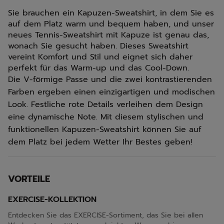
Sie brauchen ein Kapuzen-Sweatshirt, in dem Sie es
auf dem Platz warm und bequem haben, und unser
neues Tennis-Sweatshirt mit Kapuze ist genau das,
wonach Sie gesucht haben. Dieses Sweatshirt
vereint Komfort und Stil und eignet sich daher
perfekt für das Warm-up und das Cool-Down.
Die V-förmige Passe und die zwei kontrastierenden
Farben ergeben einen einzigartigen und modischen
Look. Festliche rote Details verleihen dem Design
eine dynamische Note. Mit diesem stylischen und
funktionellen Kapuzen-Sweatshirt können Sie auf
dem Platz bei jedem Wetter Ihr Bestes geben!
VORTEILE
EXERCISE-KOLLEKTION
Entdecken Sie das EXERCISE-Sortiment, das Sie bei allen