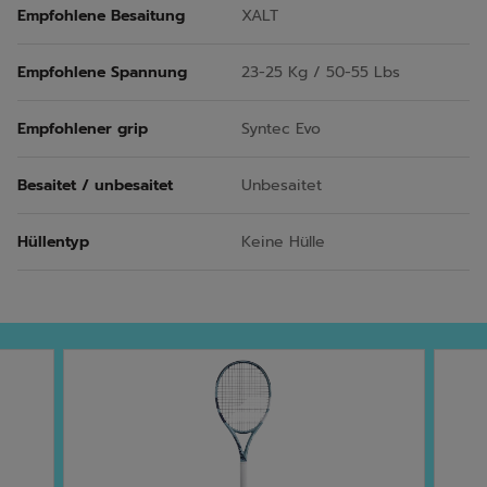
Empfohlene Besaitung
XALT
Empfohlene Spannung
23-25 Kg / 50-55 Lbs
Empfohlener grip
Syntec Evo
Besaitet / unbesaitet
Unbesaitet
Hüllentyp
Keine Hülle