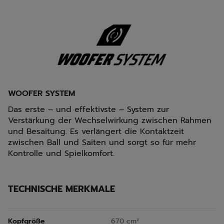
WOOFER SYSTEM
Das erste – und effektivste – System zur
Verstärkung der Wechselwirkung zwischen Rahmen
und Besaitung. Es verlängert die Kontaktzeit
zwischen Ball und Saiten und sorgt so für mehr
Kontrolle und Spielkomfort.
TECHNISCHE MERKMALE
Kopfgröße
670 cm²