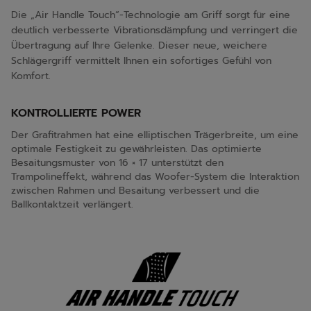
Die „Air Handle Touch“-Technologie am Griff sorgt für eine
deutlich verbesserte Vibrationsdämpfung und verringert die
Übertragung auf Ihre Gelenke. Dieser neue, weichere
Schlägergriff vermittelt Ihnen ein sofortiges Gefühl von
Komfort.
KONTROLLIERTE POWER
Der Grafitrahmen hat eine elliptischen Trägerbreite, um eine
optimale Festigkeit zu gewährleisten. Das optimierte
Besaitungsmuster von 16 × 17 unterstützt den
Trampolineffekt, während das Woofer-System die Interaktion
zwischen Rahmen und Besaitung verbessert und die
Ballkontaktzeit verlängert.