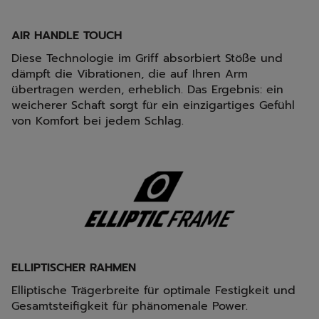
AIR HANDLE TOUCH
Diese Technologie im Griff absorbiert Stöße und
dämpft die Vibrationen, die auf Ihren Arm
übertragen werden, erheblich. Das Ergebnis: ein
weicherer Schaft sorgt für ein einzigartiges Gefühl
von Komfort bei jedem Schlag.
ELLIPTISCHER RAHMEN
Elliptische Trägerbreite für optimale Festigkeit und
Gesamtsteifigkeit für phänomenale Power.