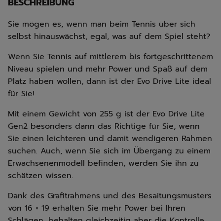
BESCHREIBUNG
Sie mögen es, wenn man beim Tennis über sich
selbst hinauswächst, egal, was auf dem Spiel steht?
Wenn Sie Tennis auf mittlerem bis fortgeschrittenem
Niveau spielen und mehr Power und Spaß auf dem
Platz haben wollen, dann ist der Evo Drive Lite ideal
für Sie!
Mit einem Gewicht von 255 g ist der Evo Drive Lite
Gen2 besonders dann das Richtige für Sie, wenn
Sie einen leichteren und damit wendigeren Rahmen
suchen. Auch, wenn Sie sich im Übergang zu einem
Erwachsenenmodell befinden, werden Sie ihn zu
schätzen wissen.
Dank des Grafitrahmens und des Besaitungsmusters
von 16 × 19 erhalten Sie mehr Power bei Ihren
Schlägen, behalten gleichzeitig aber die Kontrolle