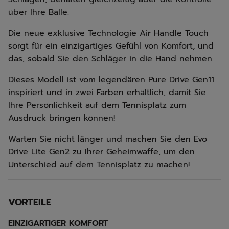
über Ihre Bälle.
Die neue exklusive Technologie Air Handle Touch
sorgt für ein einzigartiges Gefühl von Komfort, und
das, sobald Sie den Schläger in die Hand nehmen.
Dieses Modell ist vom legendären Pure Drive Gen11
inspiriert und in zwei Farben erhältlich, damit Sie
Ihre Persönlichkeit auf dem Tennisplatz zum
Ausdruck bringen können!
Warten Sie nicht länger und machen Sie den Evo
Drive Lite Gen2 zu Ihrer Geheimwaffe, um den
Unterschied auf dem Tennisplatz zu machen!
VORTEILE
EINZIGARTIGER KOMFORT