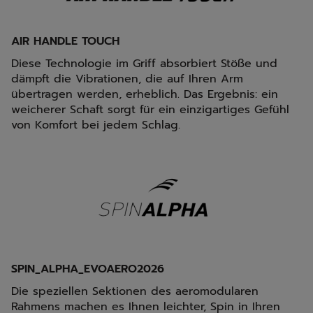
AIR HANDLE TOUCH
Diese Technologie im Griff absorbiert Stöße und
dämpft die Vibrationen, die auf Ihren Arm
übertragen werden, erheblich. Das Ergebnis: ein
weicherer Schaft sorgt für ein einzigartiges Gefühl
von Komfort bei jedem Schlag.
SPIN_ALPHA_EVOAERO2026
Die speziellen Sektionen des aeromodularen
Rahmens machen es Ihnen leichter, Spin in Ihren