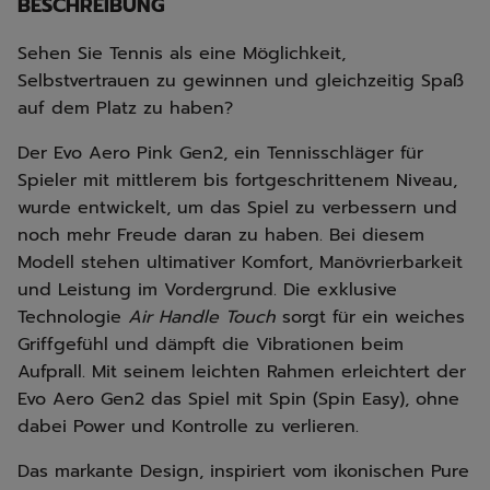
BESCHREIBUNG
Sehen Sie Tennis als eine Möglichkeit,
Selbstvertrauen zu gewinnen und gleichzeitig Spaß
auf dem Platz zu haben?
Der Evo Aero Pink Gen2, ein Tennisschläger für
Spieler mit mittlerem bis fortgeschrittenem Niveau,
wurde entwickelt, um das Spiel zu verbessern und
noch mehr Freude daran zu haben. Bei diesem
Modell stehen ultimativer Komfort, Manövrierbarkeit
und Leistung im Vordergrund. Die exklusive
Technologie
Air Handle Touch
sorgt für ein weiches
Griffgefühl und dämpft die Vibrationen beim
Aufprall. Mit seinem leichten Rahmen erleichtert der
Evo Aero Gen2 das Spiel mit Spin (Spin Easy), ohne
dabei Power und Kontrolle zu verlieren.
Das markante Design, inspiriert vom ikonischen Pure