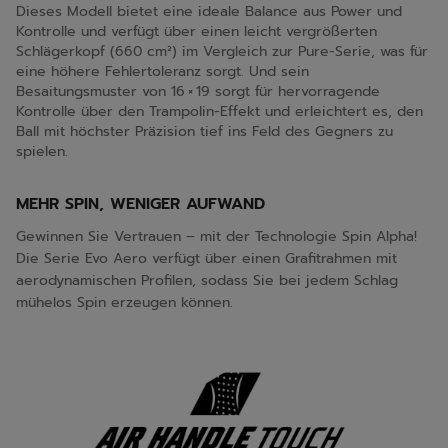
Dieses Modell bietet eine ideale Balance aus Power und
Kontrolle und verfügt über einen leicht vergrößerten
Schlägerkopf (660 cm²) im Vergleich zur Pure-Serie, was für
eine höhere Fehlertoleranz sorgt. Und sein
Besaitungsmuster von 16 × 19 sorgt für hervorragende
Kontrolle über den Trampolin-Effekt und erleichtert es, den
Ball mit höchster Präzision tief ins Feld des Gegners zu
spielen.
MEHR SPIN, WENIGER AUFWAND
Gewinnen Sie Vertrauen – mit der Technologie Spin Alpha!
Die Serie Evo Aero verfügt über einen Grafitrahmen mit
aerodynamischen Profilen, sodass Sie bei jedem Schlag
mühelos Spin erzeugen können.