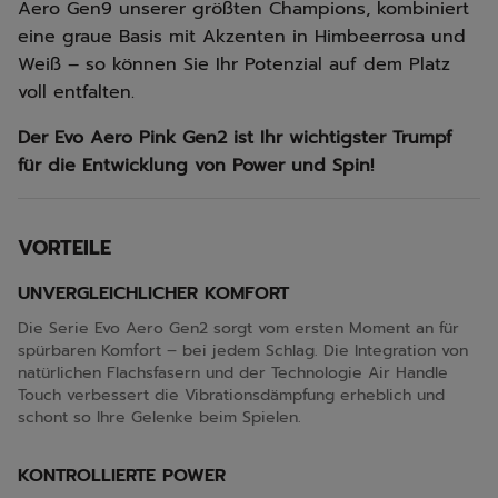
Aero Gen9 unserer größten Champions, kombiniert
eine graue Basis mit Akzenten in Himbeerrosa und
Weiß – so können Sie Ihr Potenzial auf dem Platz
voll entfalten.
Der Evo Aero Pink Gen2 ist Ihr wichtigster Trumpf
für die Entwicklung von Power und Spin!
VORTEILE
UNVERGLEICHLICHER KOMFORT
Die Serie Evo Aero Gen2 sorgt vom ersten Moment an für
spürbaren Komfort – bei jedem Schlag. Die Integration von
natürlichen Flachsfasern und der Technologie Air Handle
Touch verbessert die Vibrationsdämpfung erheblich und
schont so Ihre Gelenke beim Spielen.
KONTROLLIERTE POWER