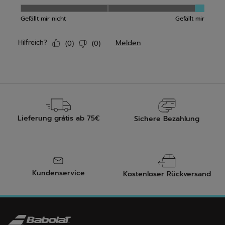
Lieferung grátis ab 75€
Sichere Bezahlung
Kundenservice
Kostenloser Rückversand