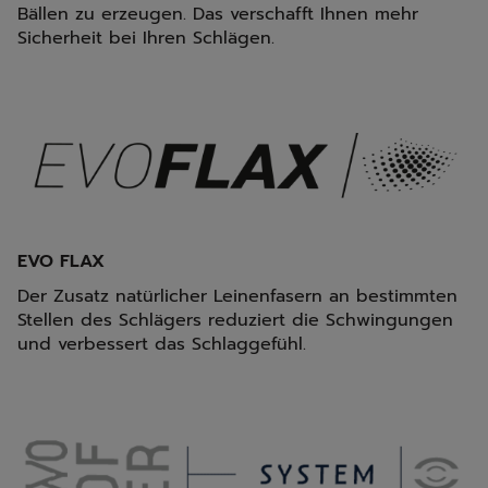
Bällen zu erzeugen. Das verschafft Ihnen mehr
Sicherheit bei Ihren Schlägen.
EVO FLAX
Der Zusatz natürlicher Leinenfasern an bestimmten
Stellen des Schlägers reduziert die Schwingungen
und verbessert das Schlaggefühl.