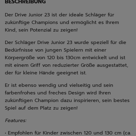
BESCHREIBUNG
Der Drive Junior 23 ist der ideale Schläger für
zukünftige Champions und ermöglicht es Ihrem
Kind, sein Potenzial zu zeigen!
Der Schläger Drive Junior 23 wurde speziell für die
Bedürfnisse von jungen Spielern mit einer
Körpergröße von 120 bis 130cm entwickelt und ist
mit einem Griff von reduzierter Größe ausgestattet,
der für kleine Hände geeignet ist.
Er ist ebenso wendig und vielseitig und sein
farbenfrohes und freches Design wird Ihren
zukünftigen Champion dazu inspirieren, sein bestes
Spiel auf dem Platz zu zeigen!
Features:
• Empfohlen für Kinder zwischen 120 und 130 cm (ca.