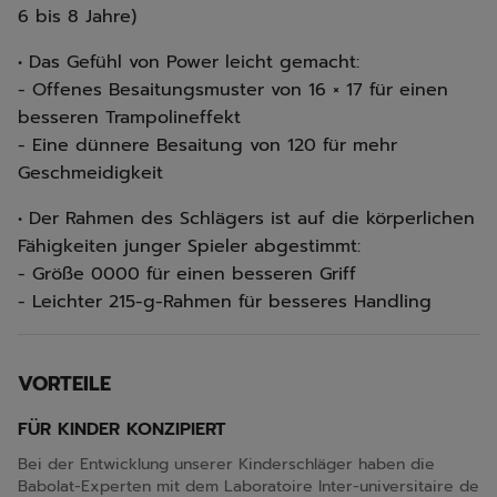
6 bis 8 Jahre)
• Das Gefühl von Power leicht gemacht:
- Offenes Besaitungsmuster von 16 × 17 für einen
besseren Trampolineffekt
- Eine dünnere Besaitung von 120 für mehr
Geschmeidigkeit
• Der Rahmen des Schlägers ist auf die körperlichen
Fähigkeiten junger Spieler abgestimmt:
- Größe 0000 für einen besseren Griff
- Leichter 215-g-Rahmen für besseres Handling
VORTEILE
FÜR KINDER KONZIPIERT
Bei der Entwicklung unserer Kinderschläger haben die
Babolat-Experten mit dem Laboratoire Inter-universitaire de