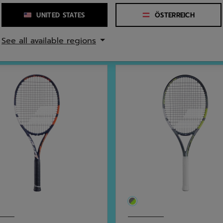
UNITED STATES
ÖSTERREICH
See all available regions