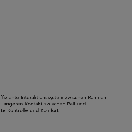
ffiziente Interaktionssystem zwischen Rahmen
n längeren Kontakt zwischen Ball und
rte Kontrolle und Komfort.