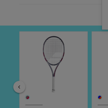
Previous