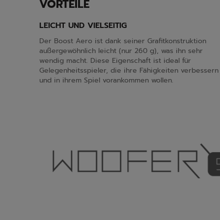
VORTEILE
LEICHT UND VIELSEITIG
Der Boost Aero ist dank seiner Grafitkonstruktion
außergewöhnlich leicht (nur 260 g), was ihn sehr
wendig macht. Diese Eigenschaft ist ideal für
Gelegenheitsspieler, die ihre Fähigkeiten verbessern
und in ihrem Spiel vorankommen wollen.