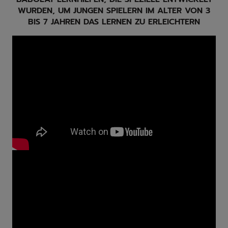
WURDEN, UM JUNGEN SPIELERN IM ALTER VON 3
BIS 7 JAHREN DAS LERNEN ZU ERLEICHTERN