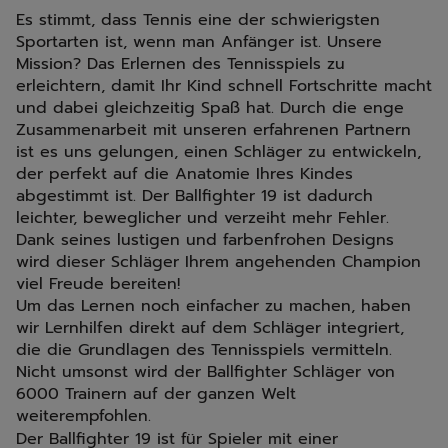
Es stimmt, dass Tennis eine der schwierigsten
Sportarten ist, wenn man Anfänger ist. Unsere
Mission? Das Erlernen des Tennisspiels zu
erleichtern, damit Ihr Kind schnell Fortschritte macht
und dabei gleichzeitig Spaß hat. Durch die enge
Zusammenarbeit mit unseren erfahrenen Partnern
ist es uns gelungen, einen Schläger zu entwickeln,
der perfekt auf die Anatomie Ihres Kindes
abgestimmt ist. Der Ballfighter 19 ist dadurch
leichter, beweglicher und verzeiht mehr Fehler.
Dank seines lustigen und farbenfrohen Designs
wird dieser Schläger Ihrem angehenden Champion
viel Freude bereiten!
Um das Lernen noch einfacher zu machen, haben
wir Lernhilfen direkt auf dem Schläger integriert,
die die Grundlagen des Tennisspiels vermitteln.
Nicht umsonst wird der Ballfighter Schläger von
6000 Trainern auf der ganzen Welt
weiterempfohlen.
Der Ballfighter 19 ist für Spieler mit einer