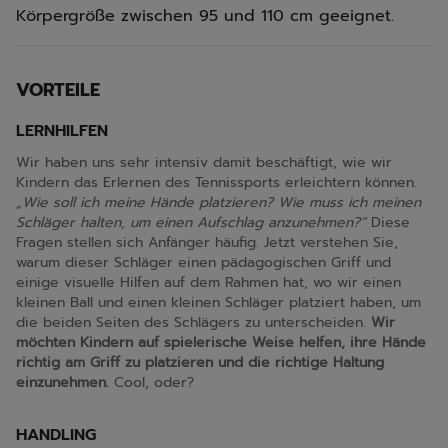
Körpergröße zwischen 95 und 110 cm geeignet.
VORTEILE
LERNHILFEN
Wir haben uns sehr intensiv damit beschäftigt, wie wir
Kindern das Erlernen des Tennissports erleichtern können.
„Wie soll ich meine Hände platzieren? Wie muss ich meinen
Schläger halten, um einen Aufschlag anzunehmen?“
Diese
Fragen stellen sich Anfänger häufig. Jetzt verstehen Sie,
warum dieser Schläger einen pädagogischen Griff und
einige visuelle Hilfen auf dem Rahmen hat, wo wir einen
kleinen Ball und einen kleinen Schläger platziert haben, um
die beiden Seiten des Schlägers zu unterscheiden.
Wir
möchten Kindern auf spielerische Weise helfen, ihre Hände
richtig am Griff zu platzieren und die richtige Haltung
einzunehmen.
Cool, oder?
HANDLING