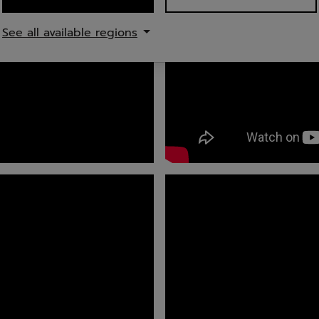
See all available regions