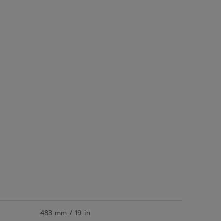
483 mm / 19 in