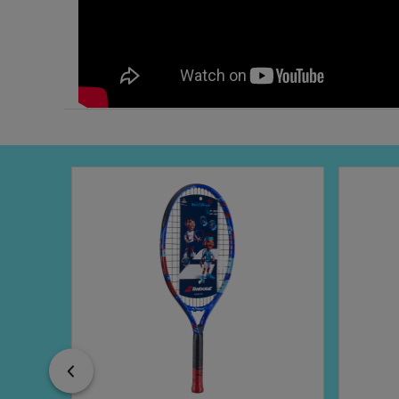
Previous