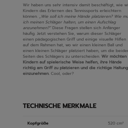
Wir haben uns sehr intensiv damit beschäftigt, wie w
Kindern das Erlernen des Tennissports erleichtern
können.
„Wie soll ich meine Hände platzieren? Wie m
ich meinen Schläger halten, um einen Aufschlag
anzunehmen?“
Diese Fragen stellen sich Anfänger
häufig. Jetzt verstehen Sie, warum dieser Schläger
einen pädagogischen Griff und einige visuelle Hilfen
auf dem Rahmen hat, wo wir einen kleinen Ball und
einen kleinen Schläger platziert haben, um die beide
Seiten des Schlägers zu unterscheiden.
Wir möchten
Kindern auf spielerische Weise helfen, ihre Hände
richtig am Griff zu platzieren und die richtige Haltung
einzunehmen.
Cool, oder?
TECHNISCHE MERKMALE
Kopfgröße
520 cm²