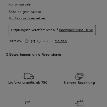
Lieferung grátis ab 75€
Sichere Bezahlung