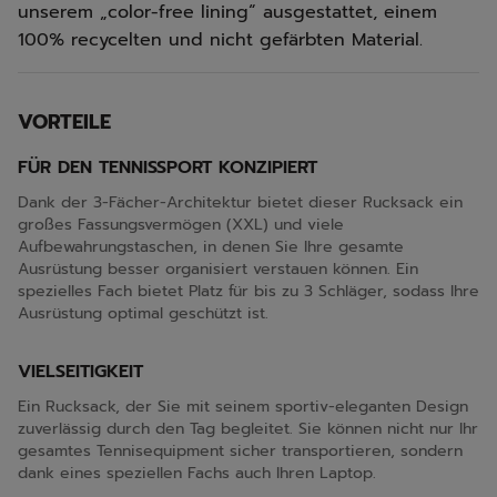
unserem „color-free lining“ ausgestattet, einem
100% recycelten und nicht gefärbten Material.
VORTEILE
FÜR DEN TENNISSPORT KONZIPIERT
Dank der 3-Fächer-Architektur bietet dieser Rucksack ein
großes Fassungsvermögen (XXL) und viele
Aufbewahrungstaschen, in denen Sie Ihre gesamte
Ausrüstung besser organisiert verstauen können. Ein
spezielles Fach bietet Platz für bis zu 3 Schläger, sodass Ihre
Ausrüstung optimal geschützt ist.
VIELSEITIGKEIT
Ein Rucksack, der Sie mit seinem sportiv-eleganten Design
zuverlässig durch den Tag begleitet. Sie können nicht nur Ihr
gesamtes Tennisequipment sicher transportieren, sondern
dank eines speziellen Fachs auch Ihren Laptop.