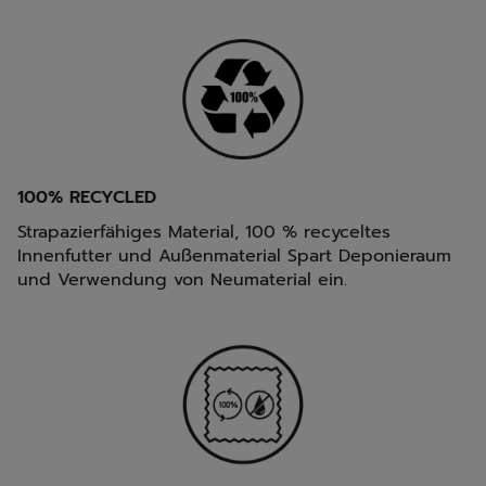
100% RECYCLED
Strapazierfähiges Material, 100 % recyceltes
Innenfutter und Außenmaterial Spart Deponieraum
und Verwendung von Neumaterial ein.