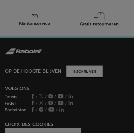
Klantenservice
Gratis retourneren
OP DE HOOGTE BLIJVEN
INSCHRIJVEN
VOLG ONS
Tennis
/
/
/
/
Padel
/
/
/
/
Badminton
/
/
/
CHOIX DES COOKIES