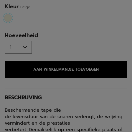
Kleur
Beige
selected
Hoeveelheid
AAN WINKELMANDJE TOEVOEGEN
BESCHRIJVING
Beschermende tape die
de levensduur van de snaren verlengt, de wrijving
vermindert en de prestaties
verbetert. Gemakkelijk op een specifieke plaats of