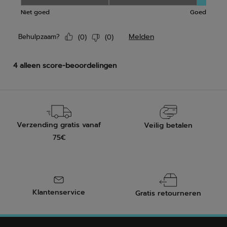
Verzending gratis vanaf
Veilig betalen
75€
Klantenservice
Gratis retourneren