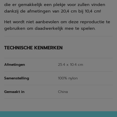
die er gemakkelijk een plekje voor zullen vinden
dankzij de afmetingen van 20,4 cm bij 10,4 cm!
Het wordt niet aanbevolen om deze reproductie te
gebruiken om daadwerkelijk mee te spelen.
TECHNISCHE KENMERKEN
Afmetingen
25.4 x 10.4 cm
Samenstelling
100% nylon
Gemaakt in
China