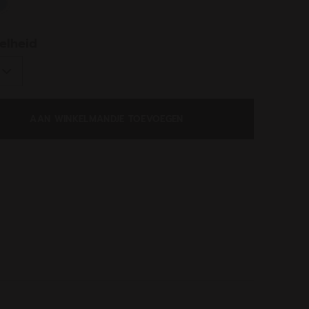
ed
elheid
AAN WINKELMANDJE TOEVOEGEN