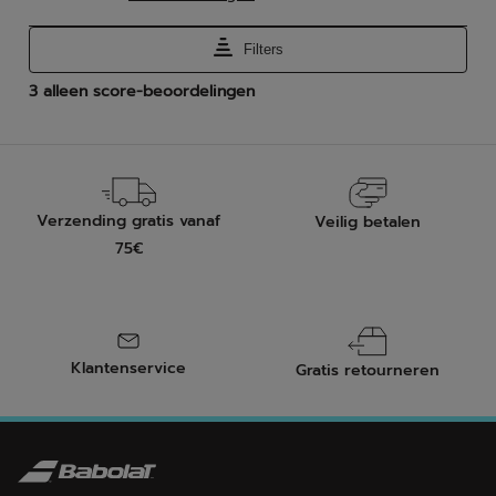
Verzending gratis vanaf
Veilig betalen
75€
Klantenservice
Gratis retourneren