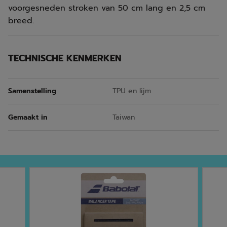
voorgesneden stroken van 50 cm lang en 2,5 cm
breed.
TECHNISCHE KENMERKEN
Samenstelling
TPU en lijm
Gemaakt in
Taiwan