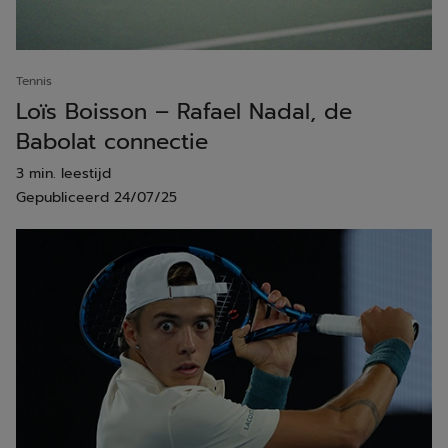
Tennis
Loïs Boisson – Rafael Nadal, de
Babolat connectie
3 min. leestijd
Gepubliceerd
24/07/25