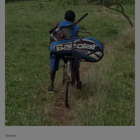
Tennis