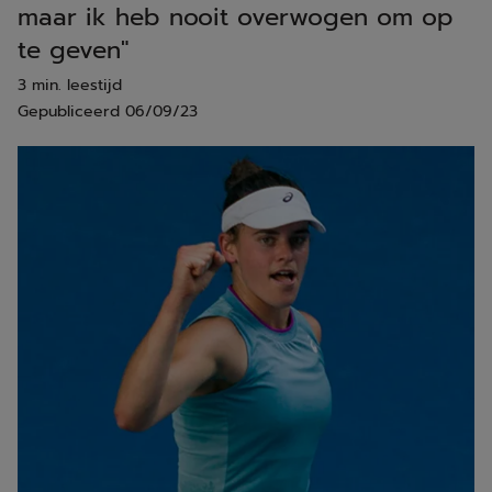
maar ik heb nooit overwogen om op
te geven"
3 min. leestijd
Gepubliceerd
06/09/23