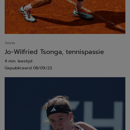
Tennis
Jo-Wilfried Tsonga, tennispassie
4 min. leestijd
Gepubliceerd
08/09/23