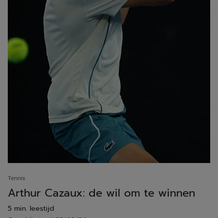
Tennis
Arthur Cazaux: de wil om te winnen
5 min. leestijd