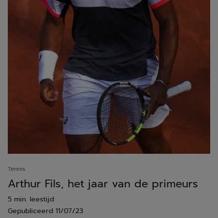
Tennis
Arthur Fils, het jaar van de primeurs
5 min. leestijd
Gepubliceerd
11/07/23