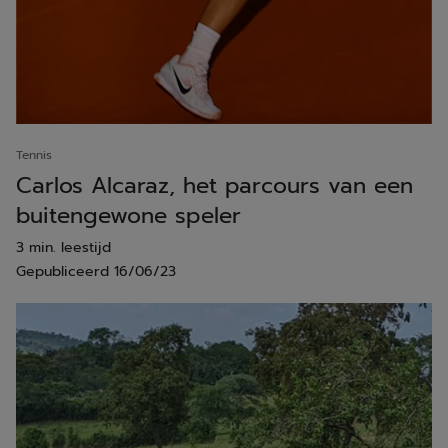
Tennis
Carlos Alcaraz, het parcours van een
buitengewone speler
3 min. leestijd
Gepubliceerd
16/06/23