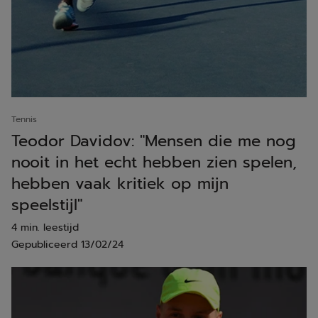
Tennis
Teodor Davidov: "Mensen die me nog
nooit in het echt hebben zien spelen,
hebben vaak kritiek op mijn
speelstijl"
4 min. leestijd
Gepubliceerd
13/02/24