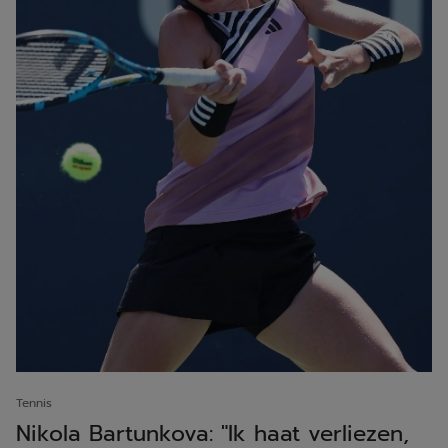
Tennis
Nikola Bartunkova: "Ik haat verliezen,