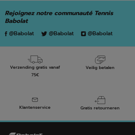
Rejoignez notre communauté Tennis
Babolat
@Babolat
@Babolat
@Babolat
Verzending gratis vanaf
Veilig betalen
75€
Klantenservice
Gratis retourneren