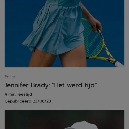
Tennis
Jennifer Brady: "Het werd tijd"
4 min. leestijd
Gepubliceerd
23/08/23