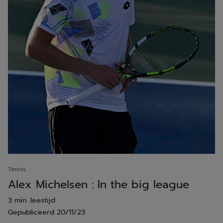
Tennis
Alex Michelsen : In the big league
3 min. leestijd
Gepubliceerd
20/11/23