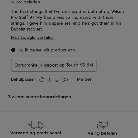
Verzending gratis vanaf
Veilig betalen