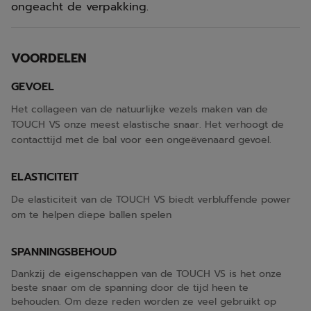
ongeacht de verpakking.
VOORDELEN
GEVOEL
Het collageen van de natuurlijke vezels maken van de
TOUCH VS onze meest elastische snaar. Het verhoogt de
contacttijd met de bal voor een ongeëvenaard gevoel.
ELASTICITEIT
De elasticiteit van de TOUCH VS biedt verbluffende power
om te helpen diepe ballen spelen
SPANNINGSBEHOUD
Dankzij de eigenschappen van de TOUCH VS is het onze
beste snaar om de spanning door de tijd heen te
behouden. Om deze reden worden ze veel gebruikt op