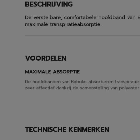
BESCHRIJVING
De verstelbare, comfortabele hoofdband van B
maximale transpiratieabsorptie.
VOORDELEN
MAXIMALE ABSORPTIE
De hoofdbanden van Babolat absorberen transpiratie
zeer effectief dankzij de samenstelling van polyester
TECHNISCHE KENMERKEN