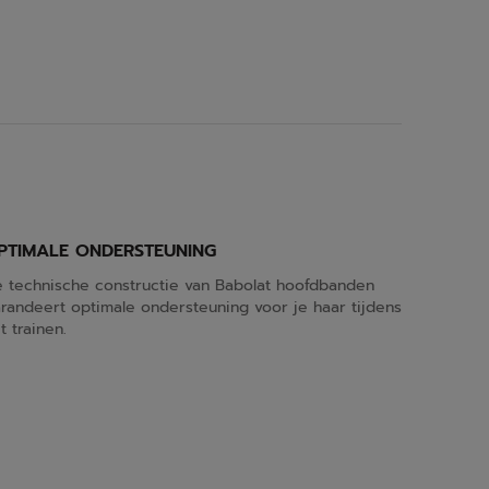
PTIMALE ONDERSTEUNING
 technische constructie van Babolat hoofdbanden
randeert optimale ondersteuning voor je haar tijdens
t trainen.