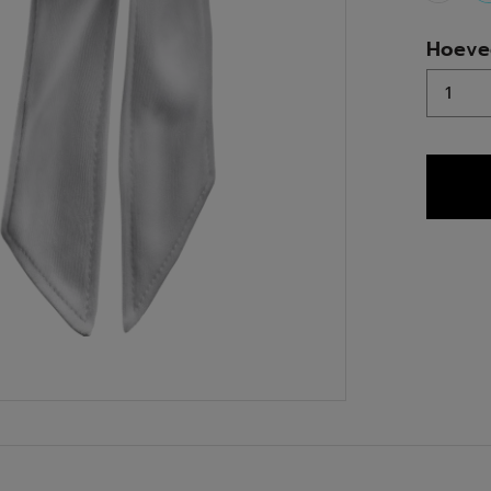
Hoeve