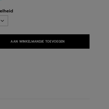
selected
elheid
AAN WINKELMANDJE TOEVOEGEN