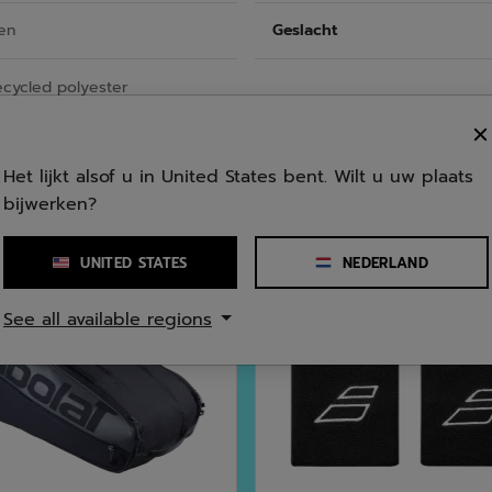
en
Geslacht
cycled polyester
Het lijkt alsof u in United States bent. Wilt u uw plaats
bijwerken?
UNITED STATES
NEDERLAND
See all available regions