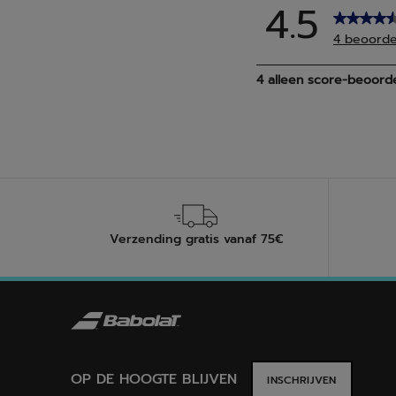
Verzending gratis vanaf 75€
OP DE HOOGTE BLIJVEN
INSCHRIJVEN