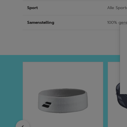
Sport
Alle Sport
Samenstelling
100% gere
Previous