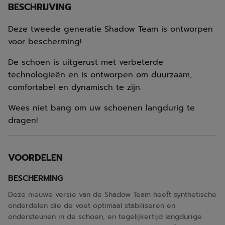
BESCHRIJVING
Deze tweede generatie Shadow Team is ontworpen
voor bescherming!
De schoen is uitgerust met verbeterde
technologieën en is ontworpen om duurzaam,
comfortabel en dynamisch te zijn.
Wees niet bang om uw schoenen langdurig te
dragen!
VOORDELEN
BESCHERMING
Deze nieuwe versie van de Shadow Team heeft synthetische
onderdelen die de voet optimaal stabiliseren en
ondersteunen in de schoen, en tegelijkertijd langdurige