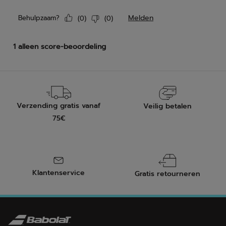
Verzending gratis vanaf
Veilig betalen
75€
Klantenservice
Gratis retourneren