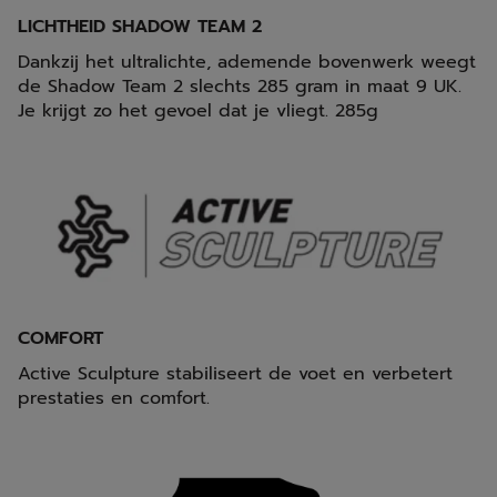
LICHTHEID SHADOW TEAM 2
Dankzij het ultralichte, ademende bovenwerk weegt
de Shadow Team 2 slechts 285 gram in maat 9 UK.
Je krijgt zo het gevoel dat je vliegt. 285g
COMFORT
Active Sculpture stabiliseert de voet en verbetert
prestaties en comfort.