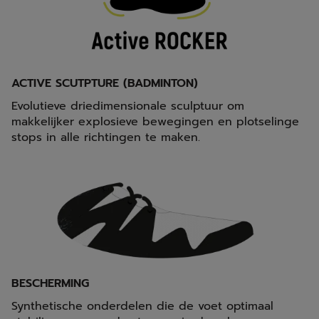
ACTIVE SCUTPTURE (BADMINTON)
Evolutieve driedimensionale sculptuur om
makkelijker explosieve bewegingen en plotselinge
stops in alle richtingen te maken.
BESCHERMING
Synthetische onderdelen die de voet optimaal