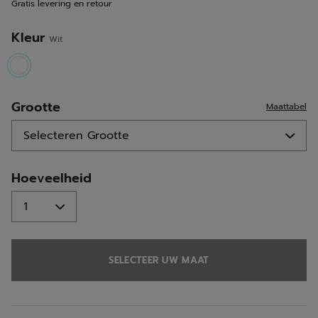
Gratis levering en retour
Kleur
Wit
selected
Grootte
Maattabel
Hoeveelheid
SELECTEER UW MAAT