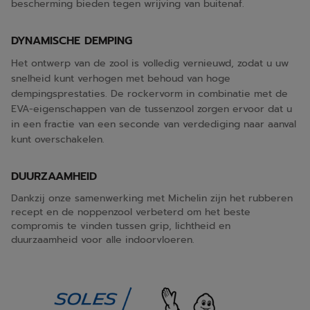
bescherming bieden tegen wrijving van buitenaf.
DYNAMISCHE DEMPING
Het ontwerp van de zool is volledig vernieuwd, zodat u uw
snelheid kunt verhogen met behoud van hoge
dempingsprestaties. De rockervorm in combinatie met de
EVA-eigenschappen van de tussenzool zorgen ervoor dat u
in een fractie van een seconde van verdediging naar aanval
kunt overschakelen.
DUURZAAMHEID
Dankzij onze samenwerking met Michelin zijn het rubberen
recept en de noppenzool verbeterd om het beste
compromis te vinden tussen grip, lichtheid en
duurzaamheid voor alle indoorvloeren.