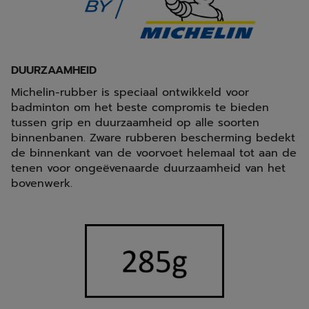
DUURZAAMHEID
Michelin-rubber is speciaal ontwikkeld voor
badminton om het beste compromis te bieden
tussen grip en duurzaamheid op alle soorten
binnenbanen. Zware rubberen bescherming bedekt
de binnenkant van de voorvoet helemaal tot aan de
tenen voor ongeëvenaarde duurzaamheid van het
bovenwerk.