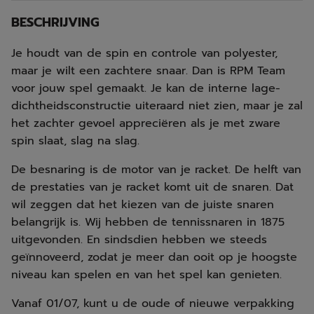
BESCHRIJVING
Je houdt van de spin en controle van polyester,
maar je wilt een zachtere snaar. Dan is RPM Team
voor jouw spel gemaakt. Je kan de interne lage-
dichtheidsconstructie uiteraard niet zien, maar je zal
het zachter gevoel appreciëren als je met zware
spin slaat, slag na slag.
De besnaring is de motor van je racket. De helft van
de prestaties van je racket komt uit de snaren. Dat
wil zeggen dat het kiezen van de juiste snaren
belangrijk is. Wij hebben de tennissnaren in 1875
uitgevonden. En sindsdien hebben we steeds
geïnnoveerd, zodat je meer dan ooit op je hoogste
niveau kan spelen en van het spel kan genieten.
Vanaf 01/07, kunt u de oude of nieuwe verpakking