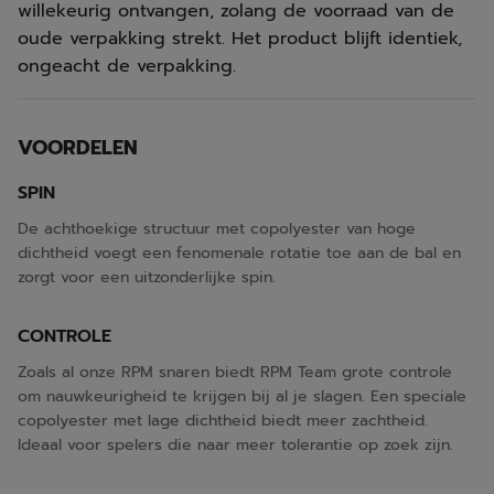
willekeurig ontvangen, zolang de voorraad van de
oude verpakking strekt. Het product blijft identiek,
ongeacht de verpakking.
VOORDELEN
SPIN
De achthoekige structuur met copolyester van hoge
dichtheid voegt een fenomenale rotatie toe aan de bal en
zorgt voor een uitzonderlijke spin.
CONTROLE
Zoals al onze RPM snaren biedt RPM Team grote controle
om nauwkeurigheid te krijgen bij al je slagen. Een speciale
copolyester met lage dichtheid biedt meer zachtheid.
Ideaal voor spelers die naar meer tolerantie op zoek zijn.