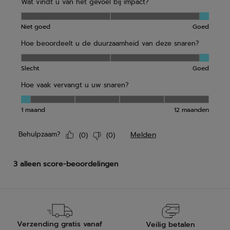
Verzending gratis vanaf
Veilig betalen