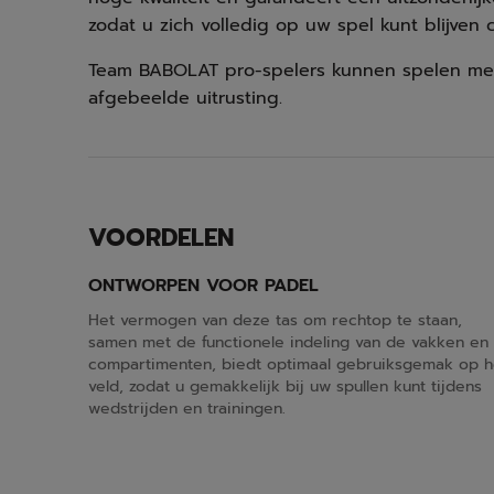
zodat u zich volledig op uw spel kunt blijven 
Team BABOLAT pro-spelers kunnen spelen me
afgebeelde uitrusting.
VOORDELEN
ONTWORPEN VOOR PADEL
Het vermogen van deze tas om rechtop te staan,
samen met de functionele indeling van de vakken en
compartimenten, biedt optimaal gebruiksgemak op h
veld, zodat u gemakkelijk bij uw spullen kunt tijdens
wedstrijden en trainingen.