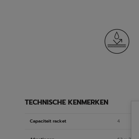
TECHNISCHE KENMERKEN
Capaciteit racket
4