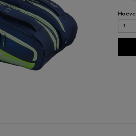
Hoeve