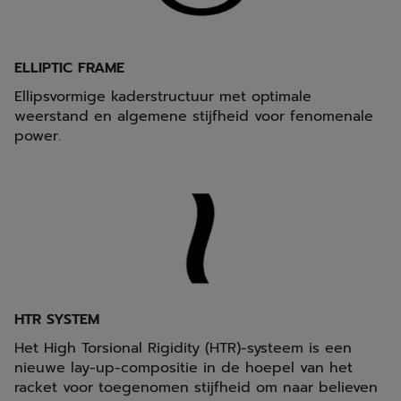
ELLIPTIC FRAME
Ellipsvormige kaderstructuur met optimale
weerstand en algemene stijfheid voor fenomenale
power.
HTR SYSTEM
Het High Torsional Rigidity (HTR)-systeem is een
nieuwe lay-up-compositie in de hoepel van het
racket voor toegenomen stijfheid om naar believen