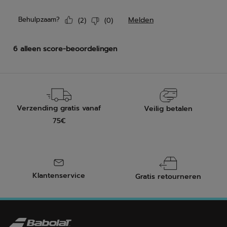
Verzending gratis vanaf
Veilig betalen
75€
Klantenservice
Gratis retourneren