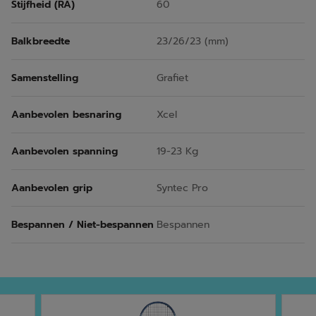
Stijfheid (RA)
60
Balkbreedte
23/26/23 (mm)
Samenstelling
Grafiet
Aanbevolen besnaring
Xcel
Aanbevolen spanning
19-23 Kg
Aanbevolen grip
Syntec Pro
Bespannen / Niet-bespannen
Bespannen