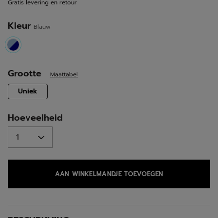
Gratis levering en retour
Kleur
Blauw
selected
Grootte
Maattabel
selected
Uniek
Hoeveelheid
AAN WINKELMANDJE TOEVOEGEN