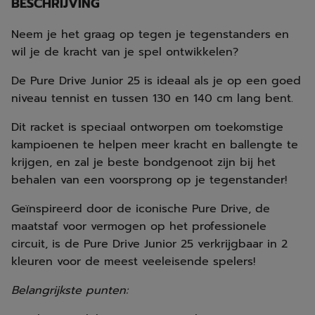
BESCHRIJVING
Neem je het graag op tegen je tegenstanders en
wil je de kracht van je spel ontwikkelen?
De Pure Drive Junior 25 is ideaal als je op een goed
niveau tennist en tussen 130 en 140 cm lang bent.
Dit racket is speciaal ontworpen om toekomstige
kampioenen te helpen meer kracht en ballengte te
krijgen, en zal je beste bondgenoot zijn bij het
behalen van een voorsprong op je tegenstander!
Geïnspireerd door de iconische Pure Drive, de
maatstaf voor vermogen op het professionele
circuit, is de Pure Drive Junior 25 verkrijgbaar in 2
kleuren voor de meest veeleisende spelers!
Belangrijkste punten: