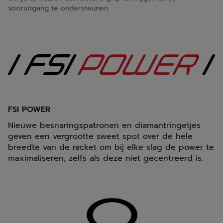
vooruitgang te ondersteunen.
FSI POWER
Nieuwe besnaringspatronen en diamantringetjes
geven een vergrootte sweet spot over de hele
breedte van de racket om bij elke slag de power te
maximaliseren, zelfs als deze niet gecentreerd is.