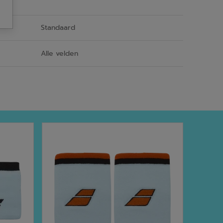
Standaard
Alle velden