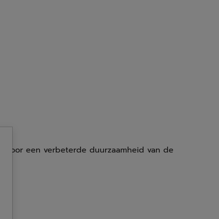
en, voor een verbeterde duurzaamheid van de