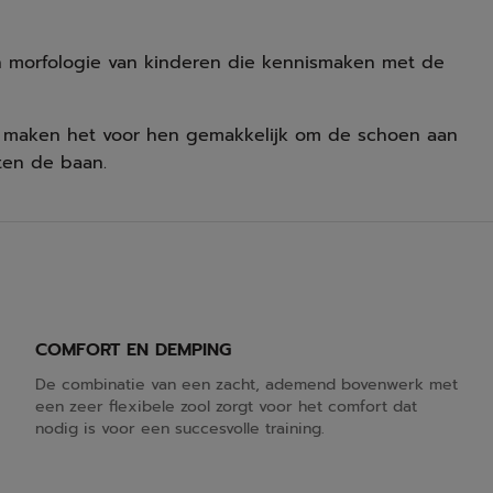
en morfologie van kinderen die kennismaken met de
ng maken het voor hen gemakkelijk om de schoen aan
ten de baan.
COMFORT EN DEMPING
De combinatie van een zacht, ademend bovenwerk met
een zeer flexibele zool zorgt voor het comfort dat
nodig is voor een succesvolle training.