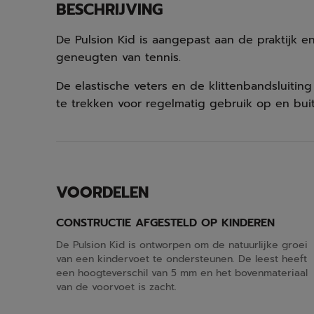
BESCHRIJVING
De Pulsion Kid is aangepast aan de praktijk 
geneugten van tennis.
De elastische veters en de klittenbandsluiti
te trekken voor regelmatig gebruik op en bui
VOORDELEN
CONSTRUCTIE AFGESTELD OP KINDEREN
De Pulsion Kid is ontworpen om de natuurlijke groei
van een kindervoet te ondersteunen. De leest heeft
een hoogteverschil van 5 mm en het bovenmateriaal
van de voorvoet is zacht.