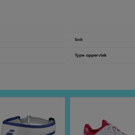
Snit
Type oppervlak