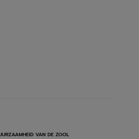
UURZAAMHEID VAN DE ZOOL