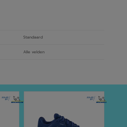
Standaard
Alle velden