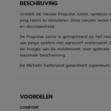
BESCHRIJVING
Ontdek de nieuwe Propulse Junior, opnieuw 
jong talent te stimuleren. Deze nieuwe versie
en duurzaamheid.
De Propulse Junior is geïnspireerd op het m
van jonge spelers met agressief voetenwerk.
ter hoogte van de middenvoet, voor optimale
maximale bescherming.
De Michelin buitenzool garandeert superieure 
VOORDELEN
COMFORT