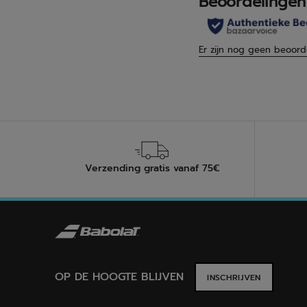
Verzending gratis vanaf 75€
OP DE HOOGTE BLIJVEN
INSCHRIJVEN