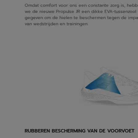
Omdat comfort voor ons een constante zorg is, heb
we de nieuwe Propulse JR een dikke EVA-tussenzool
gegeven om de hielen te beschermen tegen de impa
van wedstrijden en trainingen.
RUBBEREN BESCHERMING VAN DE VOORVOET