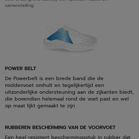
samenstelling.
POWER BELT
De Powerbelt is een brede band die de
middenvoet omhult en tegelijkertijd een
uitzonderlijke ondersteuning aan de zijkanten biedt,
die bovendien helemaal rond de voet past en wel
op maat lijkt gemaakt te zijn.
RUBBEREN BESCHERMING VAN DE VOORVOET
Een heel resistent beschermingsstuk in rubber dat