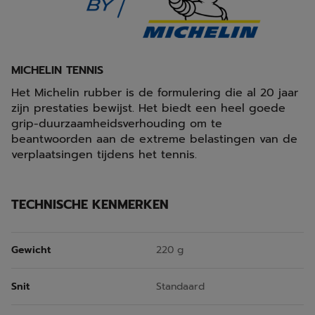
MICHELIN TENNIS
Het Michelin rubber is de formulering die al 20 jaar
zijn prestaties bewijst. Het biedt een heel goede
grip-duurzaamheidsverhouding om te
beantwoorden aan de extreme belastingen van de
verplaatsingen tijdens het tennis.
TECHNISCHE KENMERKEN
Gewicht
220 g
Snit
Standaard