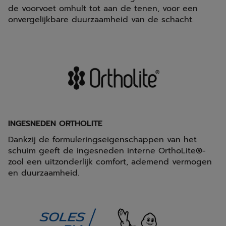
de voorvoet omhult tot aan de tenen, voor een
onvergelijkbare duurzaamheid van de schacht.
INGESNEDEN ORTHOLITE
Dankzij de formuleringseigenschappen van het
schuim geeft de ingesneden interne OrthoLite®-
zool een uitzonderlijk comfort, ademend vermogen
en duurzaamheid.