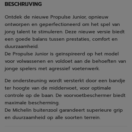
BESCHRIJVING
Ontdek de nieuwe Propulse Junior, opnieuw
ontworpen en geperfectioneerd om het spel van
jong talent te stimuleren. Deze nieuwe versie biedt
een goede balans tussen prestaties, comfort en
duurzaamheid.
De Propulse Junior is geïnspireerd op het model
voor volwassenen en voldoet aan de behoeften van
jonge spelers met agressief voetenwerk.
De ondersteuning wordt versterkt door een bandje
ter hoogte van de middenvoet, voor optimale
controle op de baan. De voorvoetbeschermer biedt
maximale bescherming.
De Michelin buitenzool garandeert superieure grip
en duurzaamheid op alle soorten terrein.