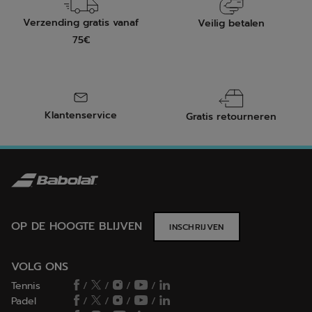
Verzending gratis vanaf
Veilig betalen
75€
Klantenservice
Gratis retourneren
OP DE HOOGTE BLIJVEN
INSCHRIJVEN
VOLG ONS
Tennis
/
/
/
/
Padel
/
/
/
/