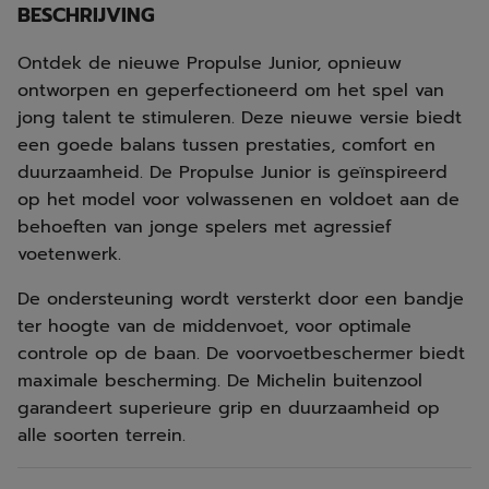
BESCHRIJVING
Ontdek de nieuwe Propulse Junior, opnieuw
ontworpen en geperfectioneerd om het spel van
jong talent te stimuleren. Deze nieuwe versie biedt
een goede balans tussen prestaties, comfort en
duurzaamheid. De Propulse Junior is geïnspireerd
op het model voor volwassenen en voldoet aan de
behoeften van jonge spelers met agressief
voetenwerk.
De ondersteuning wordt versterkt door een bandje
ter hoogte van de middenvoet, voor optimale
controle op de baan. De voorvoetbeschermer biedt
maximale bescherming. De Michelin buitenzool
garandeert superieure grip en duurzaamheid op
alle soorten terrein.