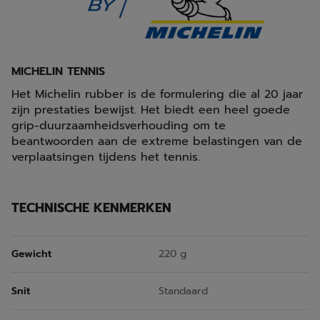
MICHELIN TENNIS
Het Michelin rubber is de formulering die al 20 jaar
zijn prestaties bewijst. Het biedt een heel goede
grip-duurzaamheidsverhouding om te
beantwoorden aan de extreme belastingen van de
verplaatsingen tijdens het tennis.
TECHNISCHE KENMERKEN
Gewicht
220 g
Snit
Standaard