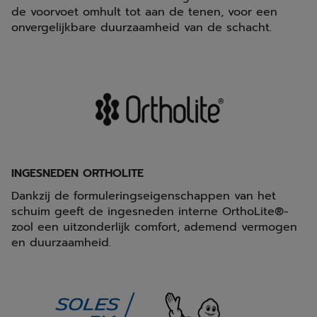
de voorvoet omhult tot aan de tenen, voor een
onvergelijkbare duurzaamheid van de schacht.
INGESNEDEN ORTHOLITE
Dankzij de formuleringseigenschappen van het
schuim geeft de ingesneden interne OrthoLite®-
zool een uitzonderlijk comfort, ademend vermogen
en duurzaamheid.