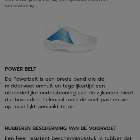
samenstelling.
POWER BELT
De Powerbelt is een brede band die de
middenvoet omhult en tegelijkertijd een
uitzonderlijke ondersteuning aan de zijkanten biedt,
die bovendien helemaal rond de voet past en wel
op maat lijkt gemaakt te zijn.
RUBBEREN BESCHERMING VAN DE VOORVOET
Een heel resistent beschermingsstuk in rubber dat