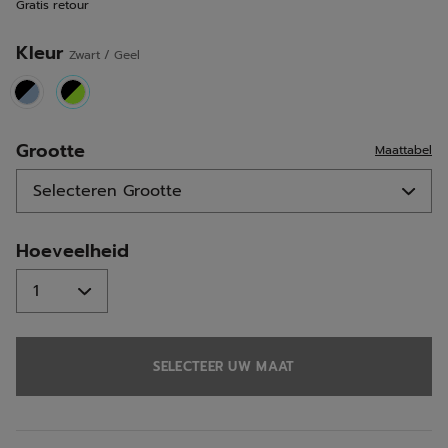
Gratis retour
Kleur
Zwart / Geel
selected
Grootte
Maattabel
Hoeveelheid
SELECTEER UW MAAT