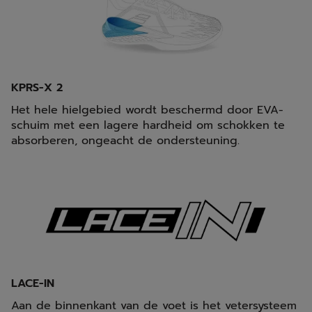
KPRS-X 2
Het hele hielgebied wordt beschermd door EVA-
schuim met een lagere hardheid om schokken te
absorberen, ongeacht de ondersteuning.
LACE-IN
Aan de binnenkant van de voet is het vetersysteem