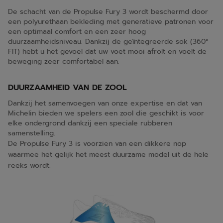
De schacht van de Propulse Fury 3 wordt beschermd door
een polyurethaan bekleding met generatieve patronen voor
een optimaal comfort en een zeer hoog
duurzaamheidsniveau. Dankzij de geïntegreerde sok (360°
FIT) hebt u het gevoel dat uw voet mooi afrolt en voelt de
beweging zeer comfortabel aan.
DUURZAAMHEID VAN DE ZOOL
Dankzij het samenvoegen van onze expertise en dat van
Michelin bieden we spelers een zool die geschikt is voor
elke ondergrond dankzij een speciale rubberen
samenstelling.
De Propulse Fury 3 is voorzien van een dikkere nop
waarmee het gelijk het meest duurzame model uit de hele
reeks wordt.