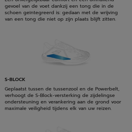
gevoel van de voet dankzij een tong die in de
schoen geïntegreerd is: gedaan met de wrijving
van een tong die niet op zijn plaats blijft zitten.
S-BLOCK
Geplaatst tussen de tussenzool en de Powerbelt,
verhoogt de S-Block-versterking de zijdelingse
ondersteuning en verankering aan de grond voor
maximale veiligheid tijdens elk van uw reizen.