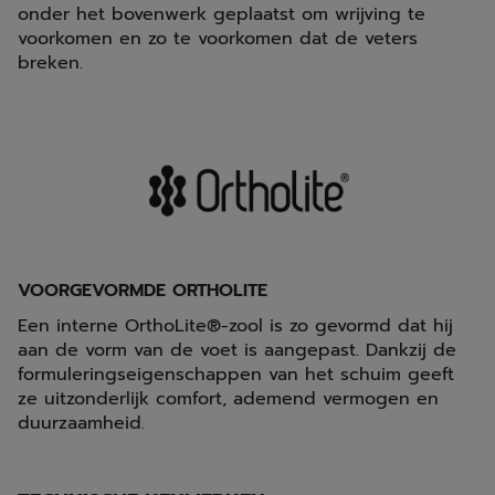
onder het bovenwerk geplaatst om wrijving te
voorkomen en zo te voorkomen dat de veters
breken.
VOORGEVORMDE ORTHOLITE
Een interne OrthoLite®-zool is zo gevormd dat hij
aan de vorm van de voet is aangepast. Dankzij de
formuleringseigenschappen van het schuim geeft
ze uitzonderlijk comfort, ademend vermogen en
duurzaamheid.