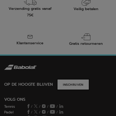
Verzending gratis vanaf
Veilig betalen
75€
Klantenservice
Gratis retourneren
OP DE HOOGTE BLIJVEN
INSCHRIJVEN
VOLG ONS
Tennis
/
/
/
/
Padel
/
/
/
/