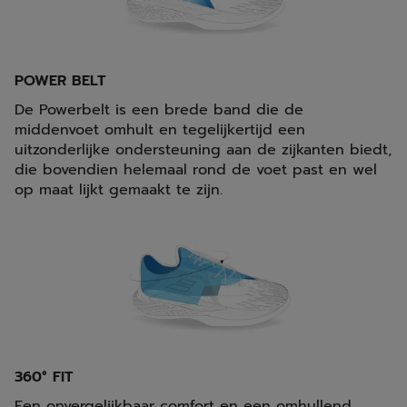
POWER BELT
De Powerbelt is een brede band die de
middenvoet omhult en tegelijkertijd een
uitzonderlijke ondersteuning aan de zijkanten biedt,
die bovendien helemaal rond de voet past en wel
op maat lijkt gemaakt te zijn.
360° FIT
Een onvergelijkbaar comfort en een omhullend