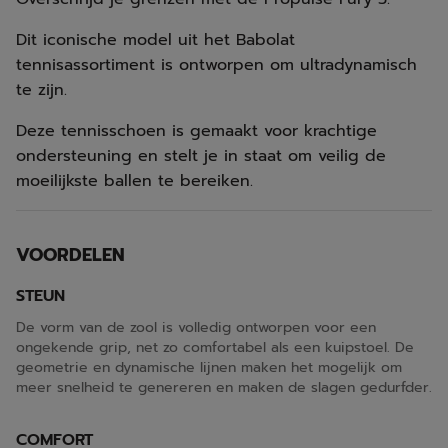
Dit iconische model uit het Babolat
tennisassortiment is ontworpen om ultradynamisch
te zijn.
Deze tennisschoen is gemaakt voor krachtige
ondersteuning en stelt je in staat om veilig de
moeilijkste ballen te bereiken.
VOORDELEN
STEUN
De vorm van de zool is volledig ontworpen voor een
ongekende grip, net zo comfortabel als een kuipstoel. De
geometrie en dynamische lijnen maken het mogelijk om
meer snelheid te genereren en maken de slagen gedurfder.
COMFORT