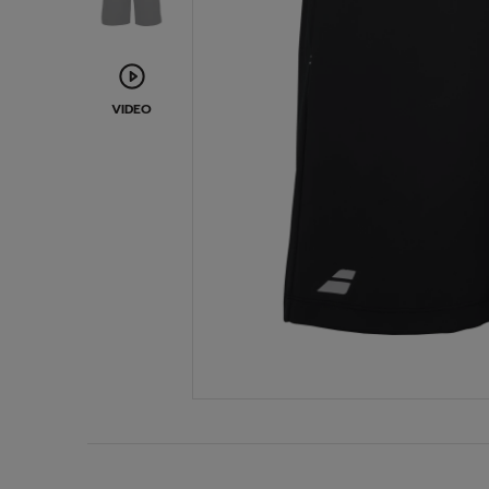
VIDEO