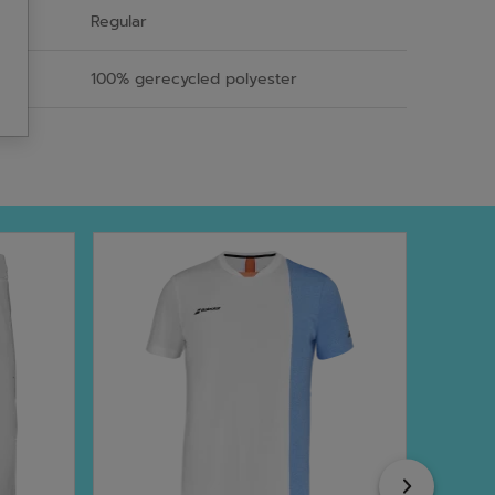
Regular
100% gerecycled polyester
Next