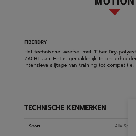
FIBERDRY
Het technische weefsel met "Fiber Dry-polyeste
ZACHT aan. Het is gemakkelijk te onderhoude
intensieve slijtage van training tot competitie.
TECHNISCHE KENMERKEN
Sport
Alle Sport