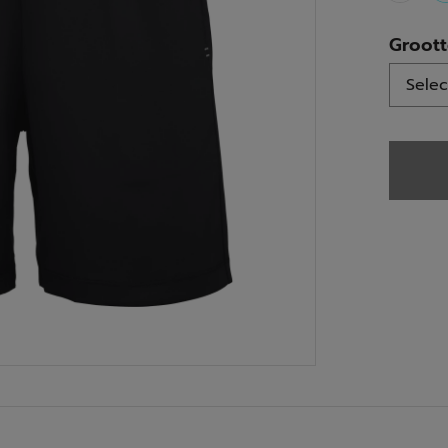
Groot