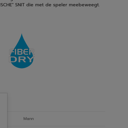
ISCHE" SNIT die met de speler meebeweegt.
Mann