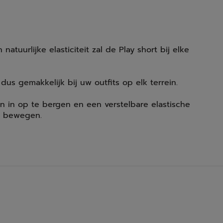
tuurlijke elasticiteit zal de Play short bij elke
 dus gemakkelijk bij uw outfits op elk terrein.
n in op te bergen en een verstelbare elastische
an bewegen.