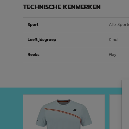
TECHNISCHE KENMERKEN
Sport
Alle Sport
Leeftijdsgroep
Kind
Reeks
Play