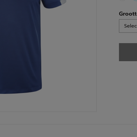
Groot