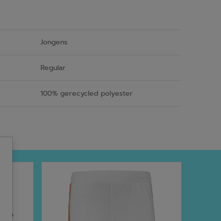
Jongens
Regular
100% gerecycled polyester