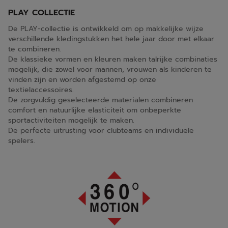
PLAY COLLECTIE
De PLAY-collectie is ontwikkeld om op makkelijke wijze
verschillende kledingstukken het hele jaar door met elkaar
te combineren.
De klassieke vormen en kleuren maken talrijke combinaties
mogelijk, die zowel voor mannen, vrouwen als kinderen te
vinden zijn en worden afgestemd op onze
textielaccessoires.
De zorgvuldig geselecteerde materialen combineren
comfort en natuurlijke elasticiteit om onbeperkte
sportactiviteiten mogelijk te maken.
De perfecte uitrusting voor clubteams en individuele
spelers.