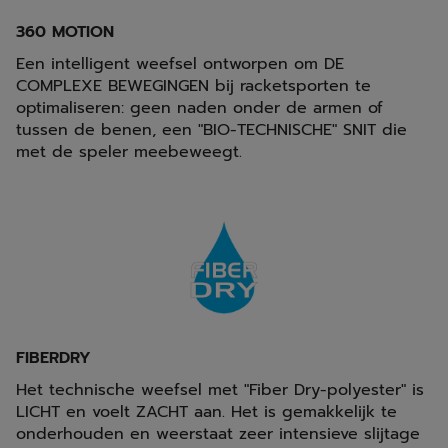
360 MOTION
Een intelligent weefsel ontworpen om DE
COMPLEXE BEWEGINGEN bij racketsporten te
optimaliseren: geen naden onder de armen of
tussen de benen, een "BIO-TECHNISCHE" SNIT die
met de speler meebeweegt.
FIBERDRY
Het technische weefsel met "Fiber Dry-polyester" is
LICHT en voelt ZACHT aan. Het is gemakkelijk te
onderhouden en weerstaat zeer intensieve slijtage