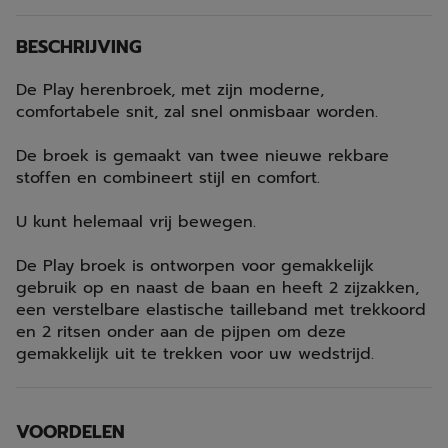
BESCHRIJVING
De Play herenbroek, met zijn moderne,
comfortabele snit, zal snel onmisbaar worden.
De broek is gemaakt van twee nieuwe rekbare
stoffen en combineert stijl en comfort.
U kunt helemaal vrij bewegen.
De Play broek is ontworpen voor gemakkelijk
gebruik op en naast de baan en heeft 2 zijzakken,
een verstelbare elastische tailleband met trekkoord
en 2 ritsen onder aan de pijpen om deze
gemakkelijk uit te trekken voor uw wedstrijd.
VOORDELEN