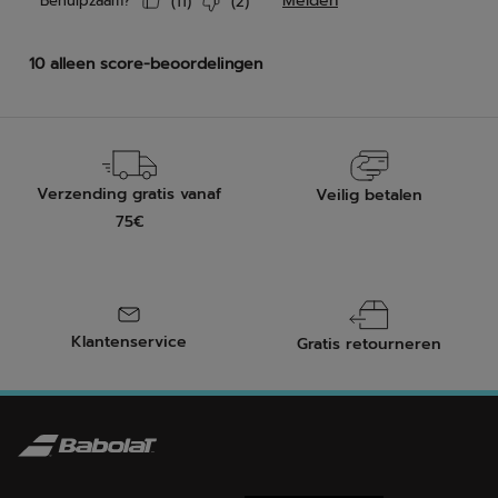
Verzending gratis vanaf
Veilig betalen
75€
Klantenservice
Gratis retourneren