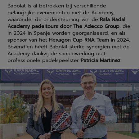
Babolat is al betrokken bij verschillende
belangrijke evenementen met de Academy,
waaronder de ondersteuning van de
Rafa Nadal
Academy padeltours door The Adecco Group
, die
in 2024 in Spanje worden georganiseerd, en als
sponsor van het
Hexagon Cup RNA Team
in 2024.
Bovendien heeft Babolat sterke synergiën met de
Academy dankzij de samenwerking met
professionele padelspeelster
Patricia Martinez.