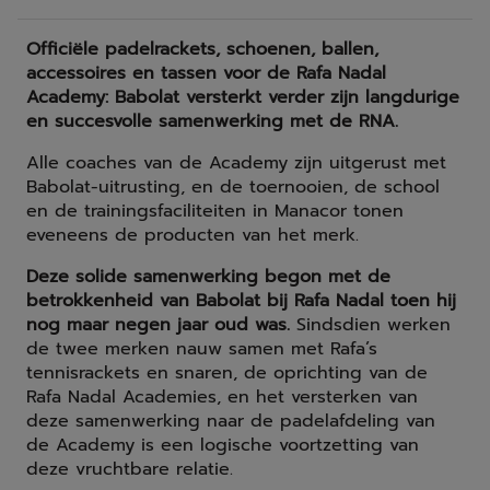
Officiële padelrackets, schoenen, ballen,
accessoires en tassen voor de Rafa Nadal
Academy: Babolat versterkt verder zijn langdurige
en succesvolle samenwerking met de RNA.
Alle coaches van de Academy zijn uitgerust met
Babolat-uitrusting, en de toernooien, de school
en de trainingsfaciliteiten in Manacor tonen
eveneens de producten van het merk.
Deze solide samenwerking begon met de
betrokkenheid van Babolat bij Rafa Nadal toen hij
nog maar negen jaar oud was.
Sindsdien werken
de twee merken nauw samen met Rafa’s
tennisrackets en snaren, de oprichting van de
Rafa Nadal Academies, en het versterken van
deze samenwerking naar de padelafdeling van
de Academy is een logische voortzetting van
deze vruchtbare relatie.