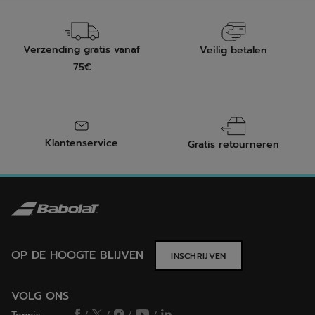
Verzending gratis vanaf
Veilig betalen
75€
Klantenservice
Gratis retourneren
OP DE HOOGTE BLIJVEN
INSCHRIJVEN
VOLG ONS