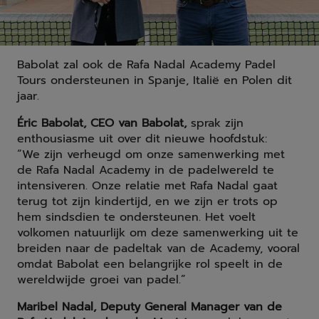
Babolat zal ook de Rafa Nadal Academy Padel
Tours ondersteunen in Spanje, Italië en Polen dit
jaar.
Éric Babolat, CEO van Babolat,
sprak zijn
enthousiasme uit over dit nieuwe hoofdstuk:
“We zijn verheugd om onze samenwerking met
de Rafa Nadal Academy in de padelwereld te
intensiveren. Onze relatie met Rafa Nadal gaat
terug tot zijn kindertijd, en we zijn er trots op
hem sindsdien te ondersteunen. Het voelt
volkomen natuurlijk om deze samenwerking uit te
breiden naar de padeltak van de Academy, vooral
omdat Babolat een belangrijke rol speelt in de
wereldwijde groei van padel.”
Maribel Nadal, Deputy General Manager van de