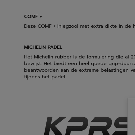
COMF +
Deze COMF + inlegzool met extra dikte in de 
MICHELIN PADEL
Het Michelin rubber is de formulering die al 20
bewijst. Het biedt een heel goede grip-duur
beantwoorden aan de extreme belastingen va
tijdens het padel.