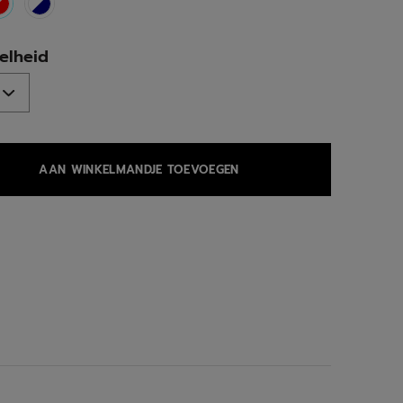
selected
elheid
AAN WINKELMANDJE TOEVOEGEN