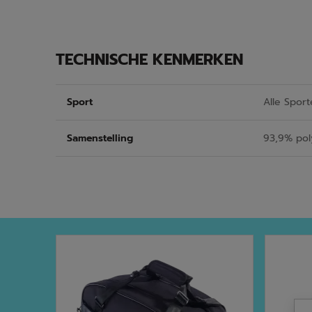
TECHNISCHE KENMERKEN
Sport
Alle Sport
Samenstelling
93,9% pol