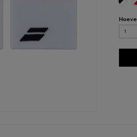
Hoeve