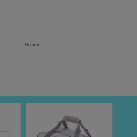
Unisex