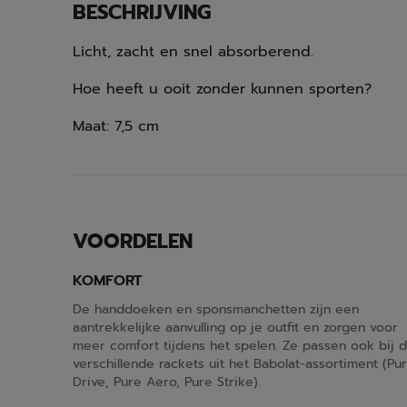
BESCHRIJVING
Licht, zacht en snel absorberend.
Hoe heeft u ooit zonder kunnen sporten?
Maat: 7,5 cm
VOORDELEN
KOMFORT
De handdoeken en sponsmanchetten zijn een
aantrekkelijke aanvulling op je outfit en zorgen voor
meer comfort tijdens het spelen. Ze passen ook bij 
verschillende rackets uit het Babolat-assortiment (Pu
Drive, Pure Aero, Pure Strike).