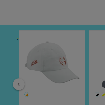
Previous