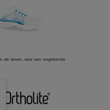
an de tenen, voor een ongekende