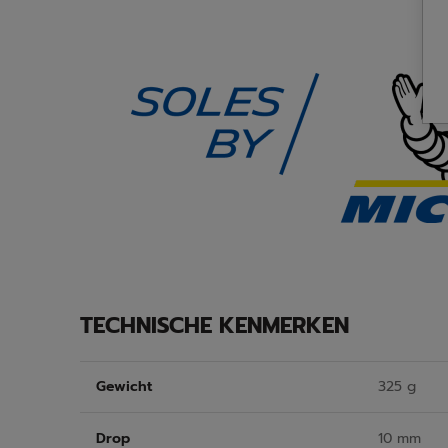
TECHNISCHE KENMERKEN
Gewicht
325 g
Drop
10 mm