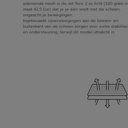
ademende mesh is de Jet Tere 2 zo licht (320 gram i
maat 42,5 Eur) dat je je één voelt met de schoen,
ongeacht je bewegingen.
Ingebouwde zijverstevigingen aan de binnen- en
buitenkant van de schoen zorgen voor extra stabilitei
en ondersteuning, terwijl dit model ultralicht is.