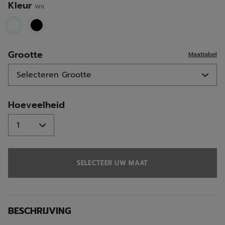
Kleur
Wit
selected
Grootte
Maattabel
Hoeveelheid
SELECTEER UW MAAT
BESCHRIJVING