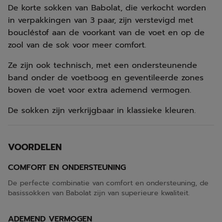
De korte sokken van Babolat, die verkocht worden
in verpakkingen van 3 paar, zijn verstevigd met
boucléstof aan de voorkant van de voet en op de
zool van de sok voor meer comfort.
Ze zijn ook technisch, met een ondersteunende
band onder de voetboog en geventileerde zones
boven de voet voor extra ademend vermogen.
De sokken zijn verkrijgbaar in klassieke kleuren.
VOORDELEN
COMFORT EN ONDERSTEUNING
De perfecte combinatie van comfort en ondersteuning, de
basissokken van Babolat zijn van superieure kwaliteit.
ADEMEND VERMOGEN