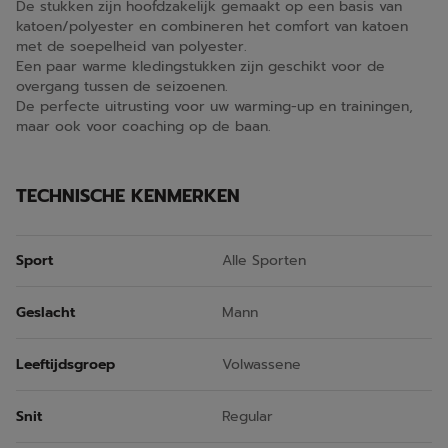
De stukken zijn hoofdzakelijk gemaakt op een basis van
katoen/polyester en combineren het comfort van katoen
met de soepelheid van polyester.
Een paar warme kledingstukken zijn geschikt voor de
overgang tussen de seizoenen.
De perfecte uitrusting voor uw warming-up en trainingen,
maar ook voor coaching op de baan.
TECHNISCHE KENMERKEN
Sport
Alle Sporten
Geslacht
Mann
Leeftijdsgroep
Volwassene
Snit
Regular