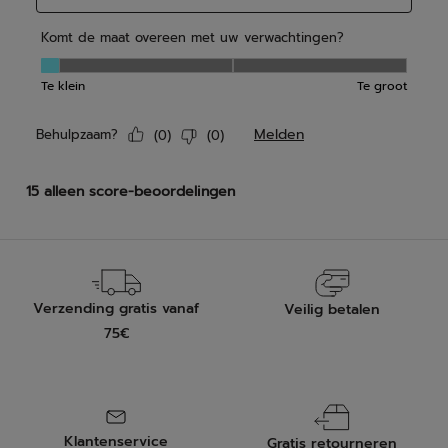
Verzending gratis vanaf
Veilig betalen
75€
Klantenservice
Gratis retourneren