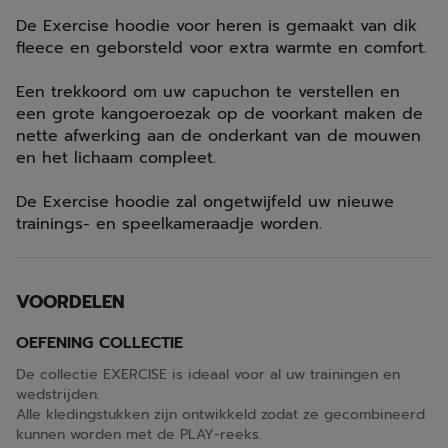
De Exercise hoodie voor heren is gemaakt van dik
fleece en geborsteld voor extra warmte en comfort.
Een trekkoord om uw capuchon te verstellen en
een grote kangoeroezak op de voorkant maken de
nette afwerking aan de onderkant van de mouwen
en het lichaam compleet.
De Exercise hoodie zal ongetwijfeld uw nieuwe
trainings- en speelkameraadje worden.
VOORDELEN
OEFENING COLLECTIE
De collectie EXERCISE is ideaal voor al uw trainingen en
wedstrijden.
Alle kledingstukken zijn ontwikkeld zodat ze gecombineerd
kunnen worden met de PLAY-reeks.