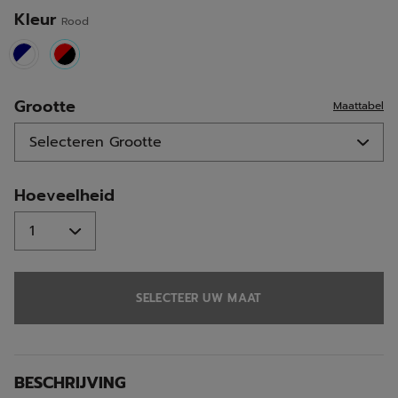
Kleur
Rood
selected
Grootte
Maattabel
Hoeveelheid
SELECTEER UW MAAT
BESCHRIJVING