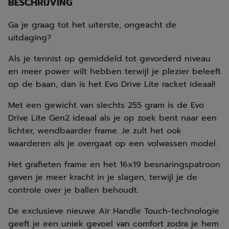
BESCHRIJVING
Ga je graag tot het uiterste, ongeacht de
uitdaging?
Als je tennist op gemiddeld tot gevorderd niveau
en meer power wilt hebben terwijl je plezier beleeft
op de baan, dan is het Evo Drive Lite racket ideaal!
Met een gewicht van slechts 255 gram is de Evo
Drive Lite Gen2 ideaal als je op zoek bent naar een
lichter, wendbaarder frame. Je zult het ook
waarderen als je overgaat op een volwassen model.
Het grafieten frame en het 16x19 besnaringspatroon
geven je meer kracht in je slagen, terwijl je de
controle over je ballen behoudt.
De exclusieve nieuwe Air Handle Touch-technologie
geeft je een uniek gevoel van comfort zodra je hem