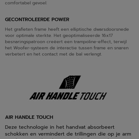
comfortabel gevoel.
GECONTROLEERDE POWER
Het grafieten frame heeft een elliptische dwarsdoorsnede
voor optimale sterkte. Het geoptimaliseerde 16x17
besnaringspatroon creëert een trampoline-effect, terwijl
het Woofer-systeem de interactie tussen frame en snaren
verbetert en het contact met de bal verlengt.
AIR HANDLE TOUCH
Deze technologie in het handvat absorbeert
schokken en vermindert de trillingen die op je arm