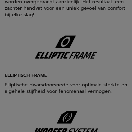
worden overgebracht aanzienlijk. Het resultaat: een
zachter handvat voor een uniek gevoel van comfort
bij elke slag!
ELLIPTISCH FRAME
Elliptische dwarsdoorsnede voor optimale sterkte en
algehele stijfheid voor fenomenaal vermogen.