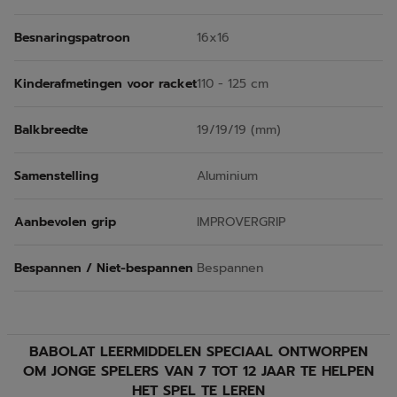
Besnaringspatroon
16x16
Kinderafmetingen voor racket
110 - 125 cm
Balkbreedte
19/19/19 (mm)
Samenstelling
Aluminium
Aanbevolen grip
IMPROVERGRIP
Bespannen / Niet-bespannen
Bespannen
BABOLAT LEERMIDDELEN SPECIAAL ONTWORPEN
OM JONGE SPELERS VAN 7 TOT 12 JAAR TE HELPEN
HET SPEL TE LEREN