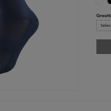
Groot