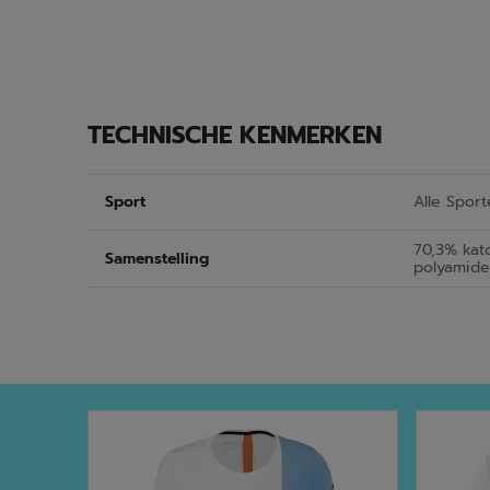
TECHNISCHE KENMERKEN
Sport
Alle Sport
70,3% kato
Samenstelling
polyamide