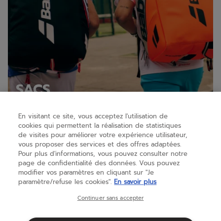
SACS
En visitant ce site, vous acceptez l'utilisation de
cookies qui permettent la réalisation de statistiques
de visites pour améliorer votre expérience utilisateur,
vous proposer des services et des offres adaptées.
Pour plus d'informations, vous pouvez consulter notre
page de confidentialité des données. Vous pouvez
modifier vos paramètres en cliquant sur "Je
paramètre/refuse les cookies".
En savoir plus
Continuer sans accepter
Previous