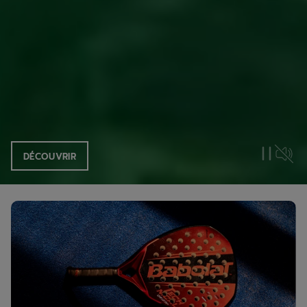
DÉCOUVRIR