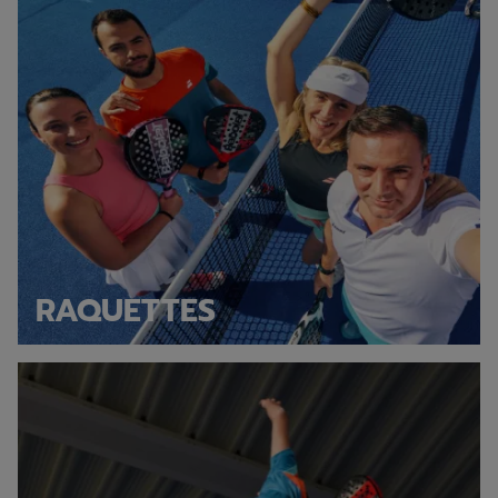
RAQUETTES
Discover our shoes