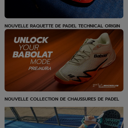
NOUVELLE RAQUETTE DE PADEL TECHNICAL ORIGIN
NOUVELLE COLLECTION DE CHAUSSURES DE PADEL
Discover our rackets