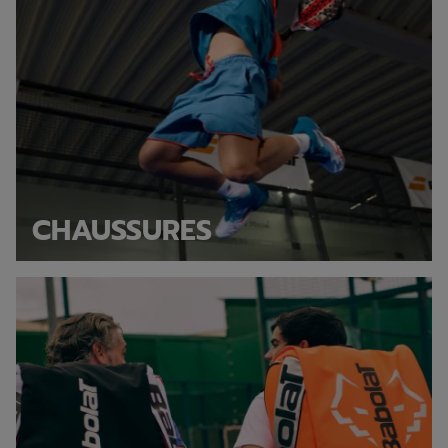
CHAUSSURES
Sacs